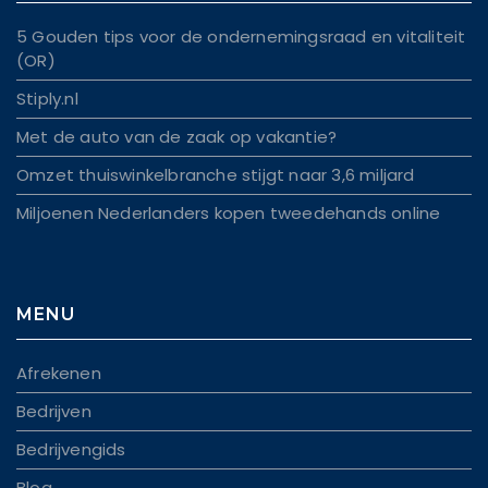
5 Gouden tips voor de ondernemingsraad en vitaliteit
(OR)
Stiply.nl
Met de auto van de zaak op vakantie?
Omzet thuiswinkelbranche stijgt naar 3,6 miljard
Miljoenen Nederlanders kopen tweedehands online
MENU
Afrekenen
Bedrijven
Bedrijvengids
Blog