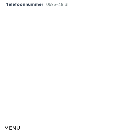
Telefoonnummer
0595-481611
MENU