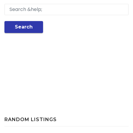
Search
RANDOM LISTINGS