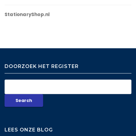
StationaryShop.nl
DOORZOEK HET REGISTER
LEES ONZE BLOG