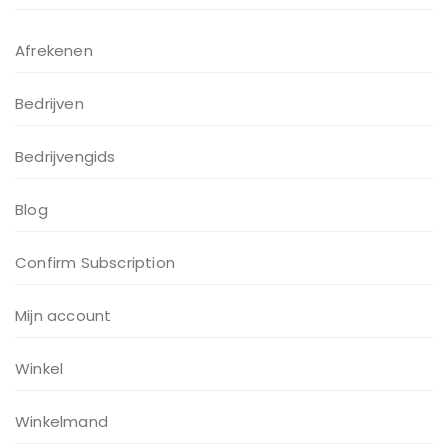
Afrekenen
Bedrijven
Bedrijvengids
Blog
Confirm Subscription
Mijn account
Winkel
Winkelmand