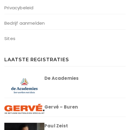
Privacybeleid
Bedrijf aanmelden
Sites
LAATSTE REGISTRATIES
De Academies
Gervé – Buren
Paul Zeist