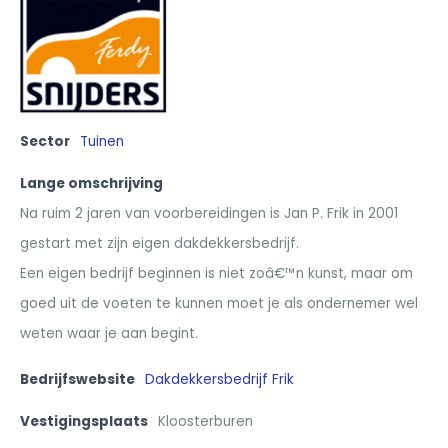
Sector
Tuinen
Lange omschrijving
Na ruim 2 jaren van voorbereidingen is Jan P. Frik in 2001
gestart met zijn eigen dakdekkersbedrijf.
Een eigen bedrijf beginnen is niet zoâ€™n kunst, maar om
goed uit de voeten te kunnen moet je als ondernemer wel
weten waar je aan begint.
Bedrijfswebsite
Dakdekkersbedrijf Frik
Vestigingsplaats
Kloosterburen