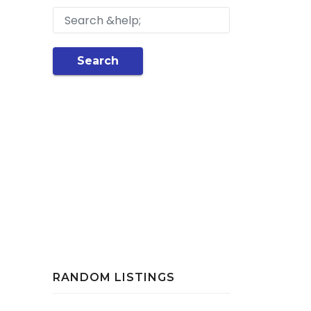
Search
RANDOM LISTINGS