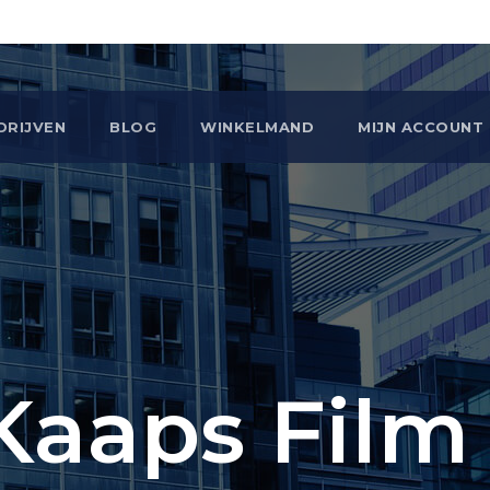
DRIJVEN
BLOG
WINKELMAND
MIJN ACCOUNT
Kaaps Film 