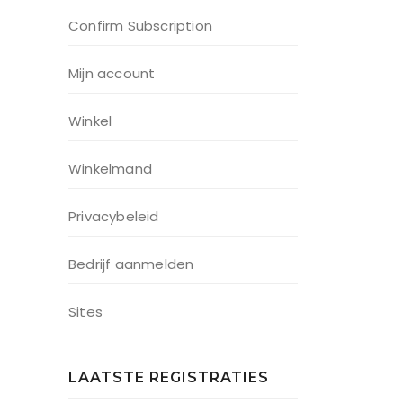
Confirm Subscription
Mijn account
Winkel
Winkelmand
Privacybeleid
Bedrijf aanmelden
Sites
LAATSTE REGISTRATIES