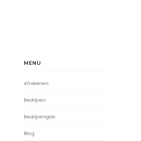
MENU
Afrekenen
Bedrijven
Bedrijvengids
Blog