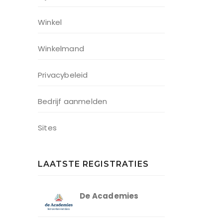
Winkel
Winkelmand
Privacybeleid
Bedrijf aanmelden
Sites
LAATSTE REGISTRATIES
De Academies