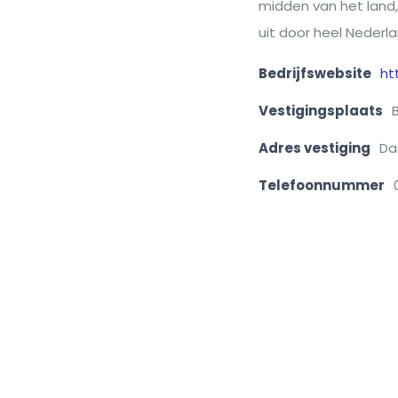
midden van het land, 
uit door heel Nederla
Bedrijfswebsite
ht
Vestigingsplaats
Adres vestiging
Da
Telefoonnummer