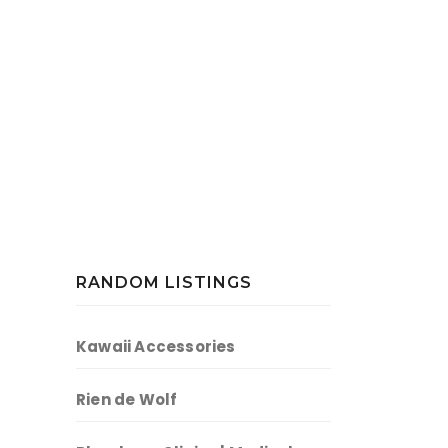
RANDOM LISTINGS
Kawaii Accessories
Rien de Wolf