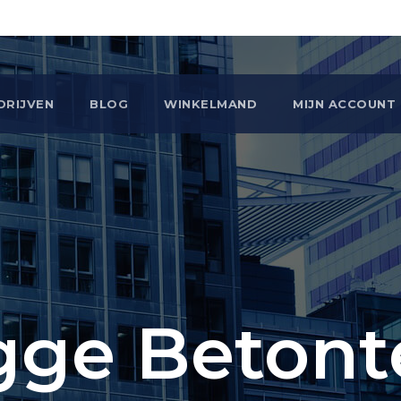
DRIJVEN
BLOG
WINKELMAND
MIJN ACCOUNT
gge Betont