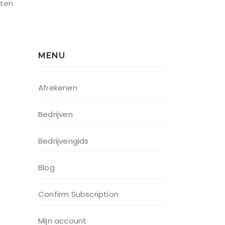
cten
MENU
Afrekenen
Bedrijven
Bedrijvengids
Blog
Confirm Subscription
Mijn account