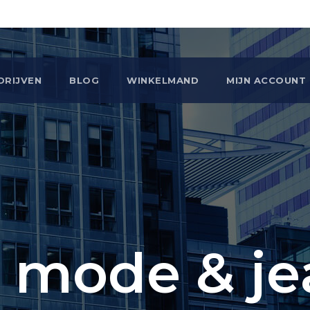
DRIJVEN
BLOG
WINKELMAND
MIJN ACCOUNT
 mode & je