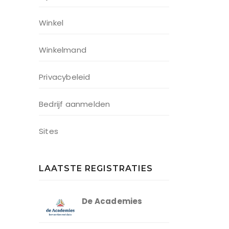
Winkel
Winkelmand
Privacybeleid
Bedrijf aanmelden
Sites
LAATSTE REGISTRATIES
De Academies