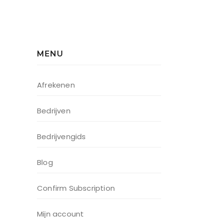
MENU
Afrekenen
Bedrijven
Bedrijvengids
Blog
Confirm Subscription
Mijn account