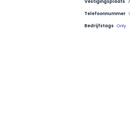
Vestigingsplaats
Telefoonnummer
Bedrijfstags
Only