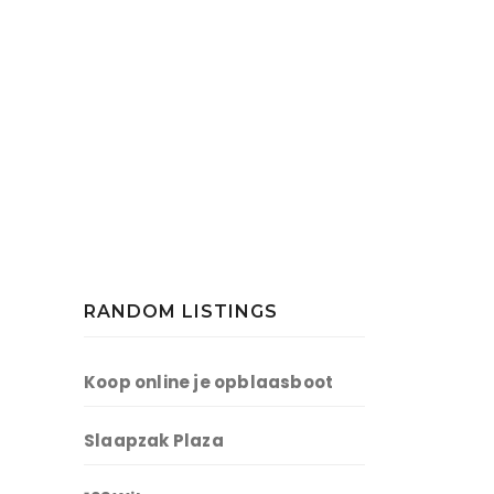
RANDOM LISTINGS
Koop online je opblaasboot
Slaapzak Plaza