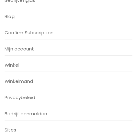
Bedrijvengids
Blog
Confirm Subscription
Mijn account
Winkel
Winkelmand
Privacybeleid
Bedrijf aanmelden
Sites