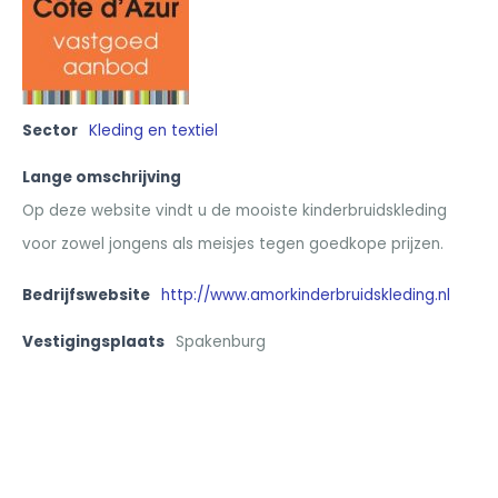
Sector
Kleding en textiel
Lange omschrijving
Op deze website vindt u de mooiste kinderbruidskleding
voor zowel jongens als meisjes tegen goedkope prijzen.
Bedrijfswebsite
http://www.amorkinderbruidskleding.nl
Vestigingsplaats
Spakenburg