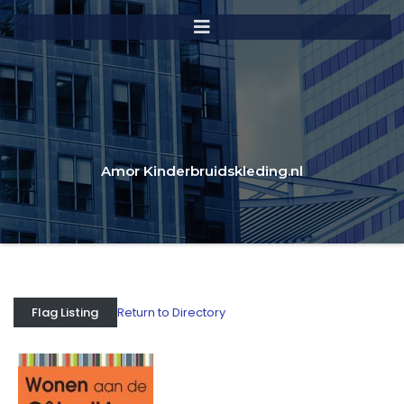
Amor Kinderbruidskleding.nl
Return to Directory
Flag Listing