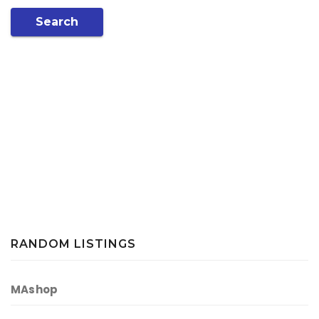
Search
RANDOM LISTINGS
MAshop