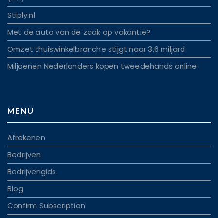
Stiply.nl
Met de auto van de zaak op vakantie?
Omzet thuiswinkelbranche stijgt naar 3,6 miljard
Miljoenen Nederlanders kopen tweedehands online
MENU
Afrekenen
Bedrijven
Bedrijvengids
Blog
Confirm Subscription