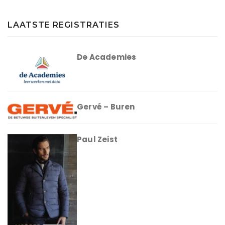
LAATSTE REGISTRATIES
De Academies
Gervé – Buren
Paul Zeist