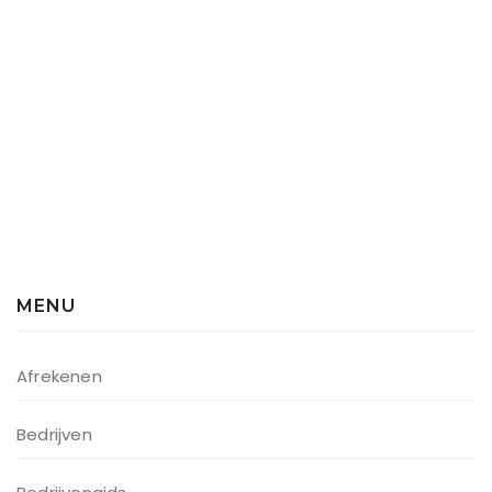
MENU
Afrekenen
Bedrijven