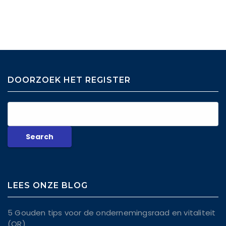
DOORZOEK HET REGISTER
LEES ONZE BLOG
5 Gouden tips voor de ondernemingsraad en vitaliteit
(OR)