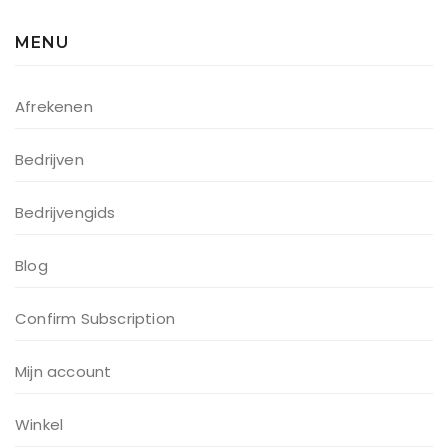
MENU
Afrekenen
Bedrijven
Bedrijvengids
Blog
Confirm Subscription
Mijn account
Winkel