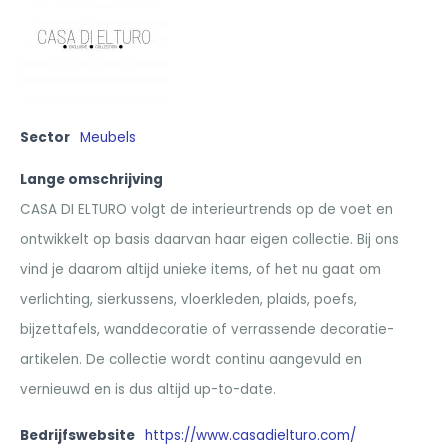
Sector
Meubels
Lange omschrijving
CASA DI ELTURO volgt de interieurtrends op de voet en
ontwikkelt op basis daarvan haar eigen collectie. Bij ons
vind je daarom altijd unieke items, of het nu gaat om
verlichting, sierkussens, vloerkleden, plaids, poefs,
bijzettafels, wanddecoratie of verrassende decoratie-
artikelen. De collectie wordt continu aangevuld en
vernieuwd en is dus altijd up-to-date.
Bedrijfswebsite
https://www.casadielturo.com/