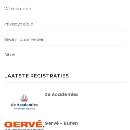
Winkelmand
Privacybeleid
Bedrijf aanmelden
Sites
LAATSTE REGISTRATIES
De Academies
Gervé – Buren