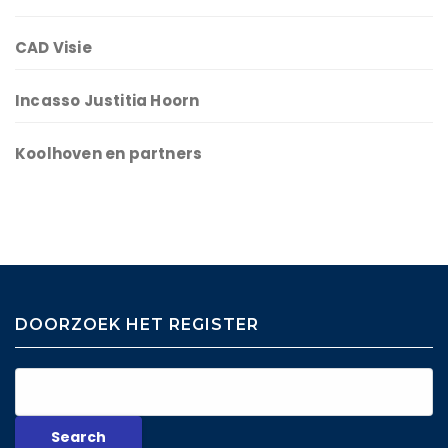
CAD Visie
Incasso Justitia Hoorn
Koolhoven en partners
DOORZOEK HET REGISTER