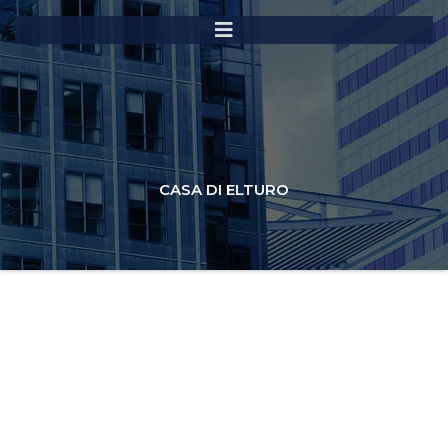
CASA DI ELTURO