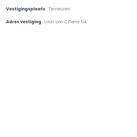
Vestigingsplaats
Terneuzen
Adres vestiging
Laan van Othene 64