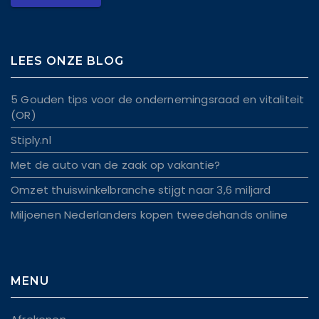
LEES ONZE BLOG
5 Gouden tips voor de ondernemingsraad en vitaliteit
(OR)
Stiply.nl
Met de auto van de zaak op vakantie?
Omzet thuiswinkelbranche stijgt naar 3,6 miljard
Miljoenen Nederlanders kopen tweedehands online
MENU