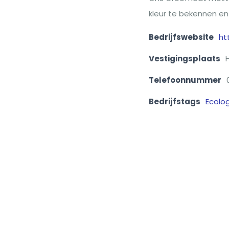
kleur te bekennen en
Bedrijfswebsite
ht
Vestigingsplaats
Telefoonnummer
Bedrijfstags
Ecolo