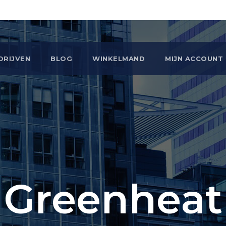
DRIJVEN
BLOG
WINKELMAND
MIJN ACCOUNT
Greenheat