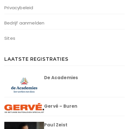
Privacybeleid
Bedrijf aanmelden
Sites
LAATSTE REGISTRATIES
De Academies
Gervé – Buren
Paul Zeist