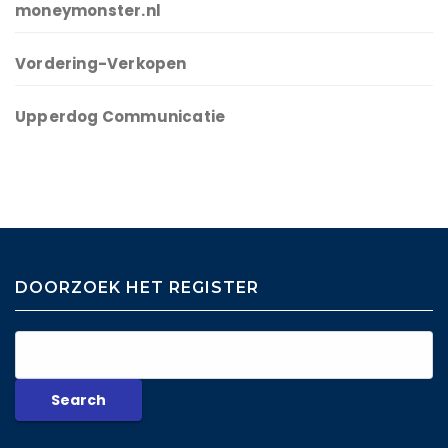
moneymonster.nl
Vordering-Verkopen
Upperdog Communicatie
DOORZOEK HET REGISTER