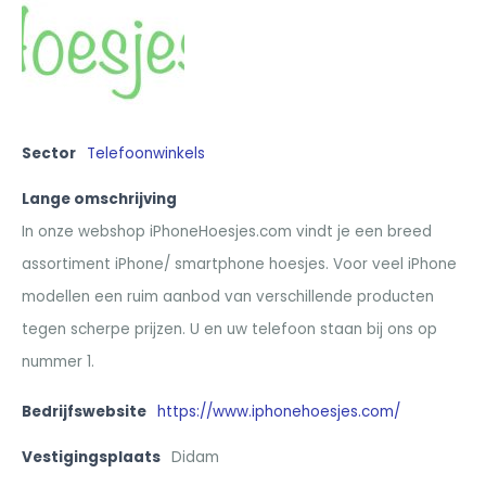
Sector
Telefoonwinkels
Lange omschrijving
In onze webshop iPhoneHoesjes.com vindt je een breed
assortiment iPhone/ smartphone hoesjes. Voor veel iPhone
modellen een ruim aanbod van verschillende producten
tegen scherpe prijzen. U en uw telefoon staan bij ons op
nummer 1.
Bedrijfswebsite
https://www.iphonehoesjes.com/
Vestigingsplaats
Didam