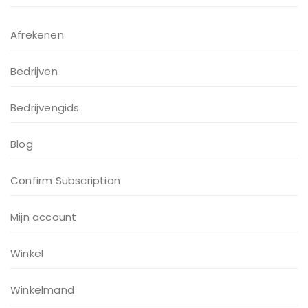
Afrekenen
Bedrijven
Bedrijvengids
Blog
Confirm Subscription
Mijn account
Winkel
Winkelmand