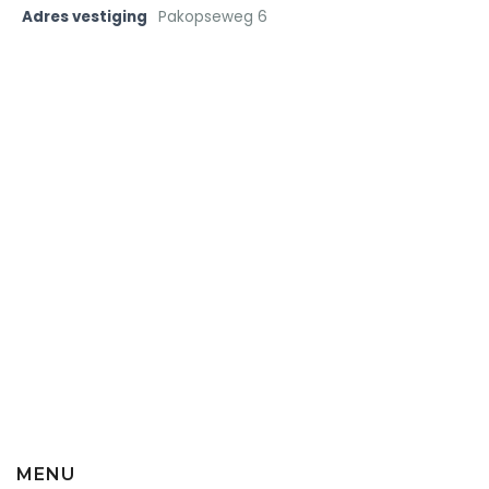
Adres vestiging
Pakopseweg 6
MENU