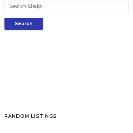
Search
RANDOM LISTINGS