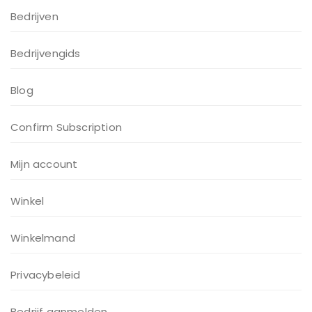
Bedrijven
Bedrijvengids
Blog
Confirm Subscription
Mijn account
Winkel
Winkelmand
Privacybeleid
Bedrijf aanmelden