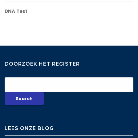
DNA Test
DOORZOEK HET REGISTER
LEES ONZE BLOG