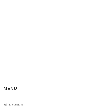
MENU
Afrekenen