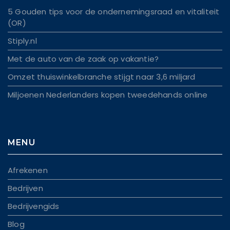
5 Gouden tips voor de ondernemingsraad en vitaliteit
(OR)
Stiply.nl
Met de auto van de zaak op vakantie?
Omzet thuiswinkelbranche stijgt naar 3,6 miljard
Miljoenen Nederlanders kopen tweedehands online
MENU
Afrekenen
Bedrijven
Bedrijvengids
Blog