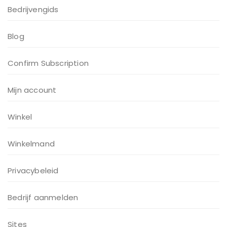
Bedrijvengids
Blog
Confirm Subscription
Mijn account
Winkel
Winkelmand
Privacybeleid
Bedrijf aanmelden
Sites