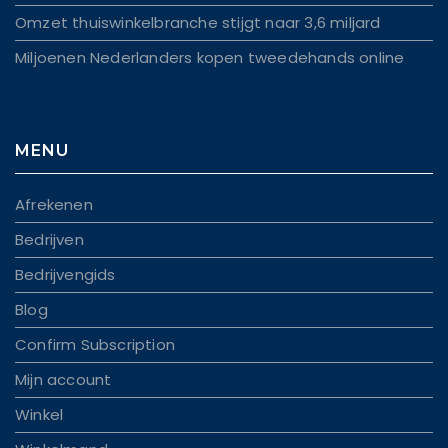
Omzet thuiswinkelbranche stijgt naar 3,6 miljard
Miljoenen Nederlanders kopen tweedehands online
MENU
Afrekenen
Bedrijven
Bedrijvengids
Blog
Confirm Subscription
Mijn account
Winkel