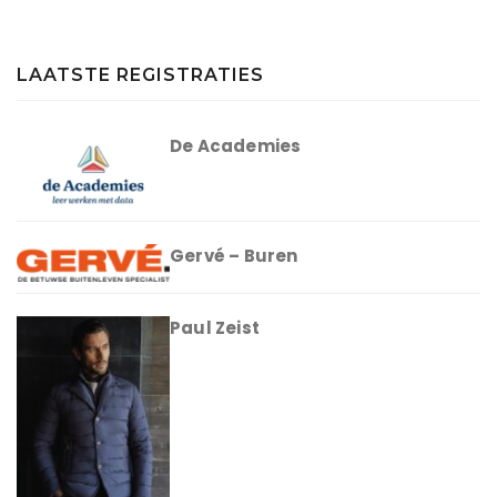
LAATSTE REGISTRATIES
De Academies
Gervé – Buren
Paul Zeist