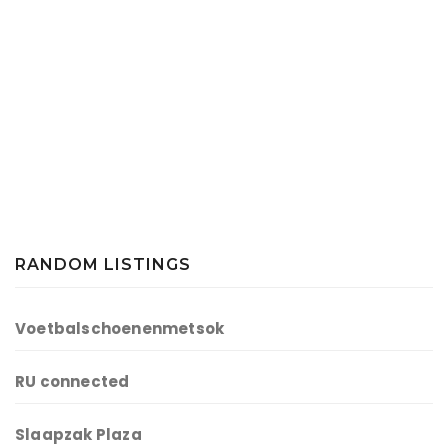
RANDOM LISTINGS
Voetbalschoenenmetsok
RU connected
Slaapzak Plaza