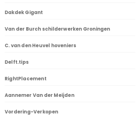
Dakdek Gigant
Van der Burch schilderwerken Groningen
C. van den Heuvel hoveniers
Delft.tips
RightPlacement
Aannemer Van der Meijden
Vordering-Verkopen