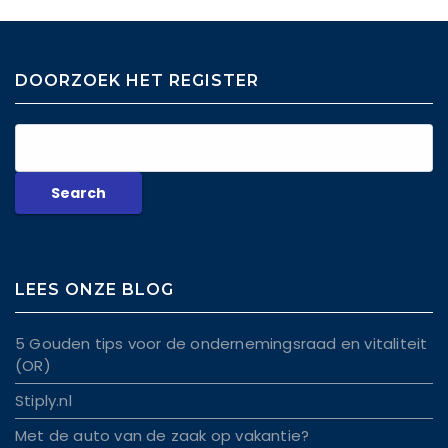
DOORZOEK HET REGISTER
LEES ONZE BLOG
5 Gouden tips voor de ondernemingsraad en vitaliteit
(OR)
Stiply.nl
Met de auto van de zaak op vakantie?