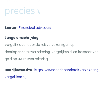
Sector
Financieel adviseurs
Lange omschrijving
Vergelijk doorlopende reisverzekeringen op
doorlopendereisverzekering-vergelijken.nl en bespaar veel
geld op uw reisverzekering.
Bedrijfswebsite
http://www.doorlopendereisverzekering-
vergelijken.nl/