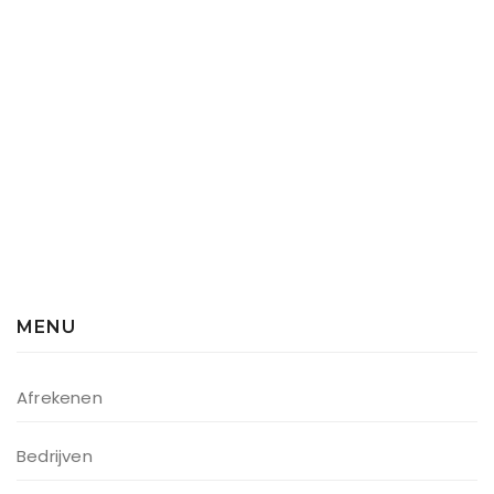
MENU
Afrekenen
Bedrijven