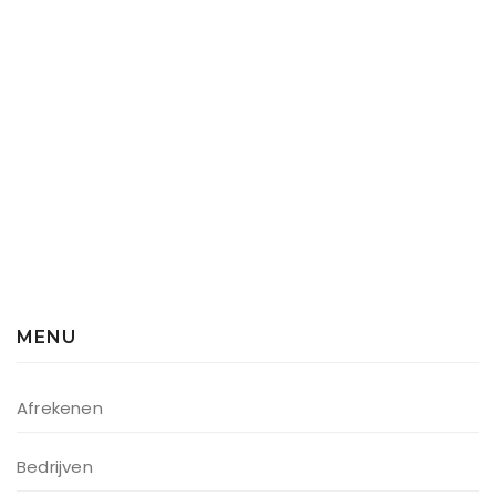
MENU
Afrekenen
Bedrijven