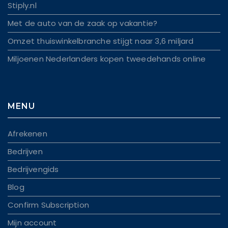
Stiply.nl
Met de auto van de zaak op vakantie?
Omzet thuiswinkelbranche stijgt naar 3,6 miljard
Miljoenen Nederlanders kopen tweedehands online
MENU
Afrekenen
Bedrijven
Bedrijvengids
Blog
Confirm Subscription
Mijn account