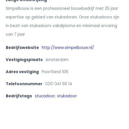
Simpelbouw is een professioneel bouwbedrijf met 25 jaar
expertise op gebied van stukadoren. Onze stukadoors zijn
in bezit van stukadoors vakdiploma en minimaal ervaring
van 7 jaar
Bedrijfswebsite
http://www.simpelbouw.nl/
Vestigingsplaats
Amsterdam
Adres vestiging
Poortland 106
Telefoonnummer
020-341 65 14
Bedrijfstags
stucadoor
,
stukadoor