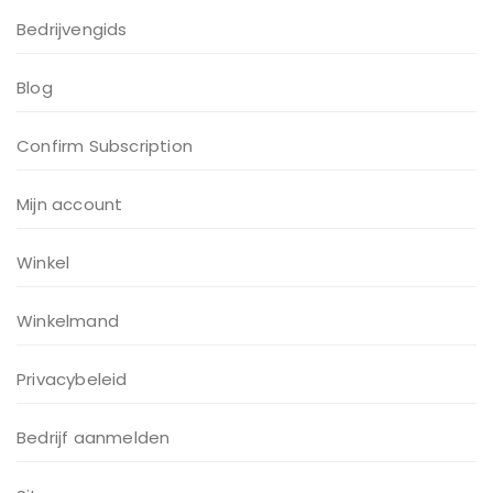
Bedrijvengids
Blog
Confirm Subscription
Mijn account
Winkel
Winkelmand
Privacybeleid
Bedrijf aanmelden