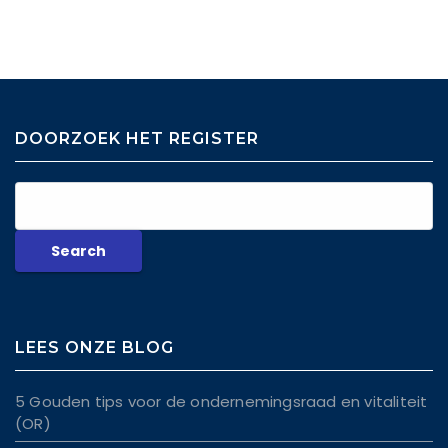
DOORZOEK HET REGISTER
LEES ONZE BLOG
5 Gouden tips voor de ondernemingsraad en vitaliteit
(OR)