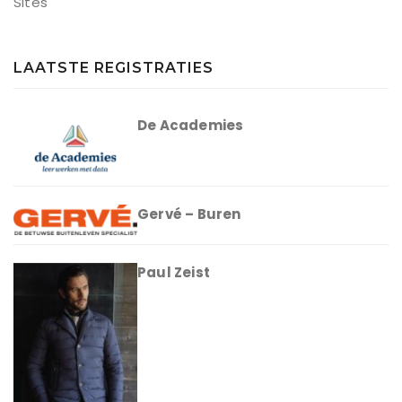
Sites
LAATSTE REGISTRATIES
De Academies
Gervé – Buren
Paul Zeist