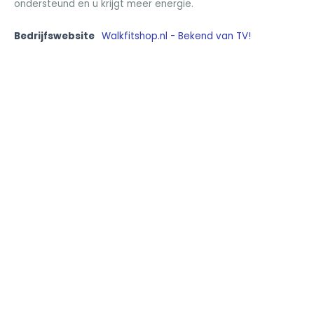
ondersteund en u krijgt meer energie.
Bedrijfswebsite
Walkfitshop.nl - Bekend van TV!