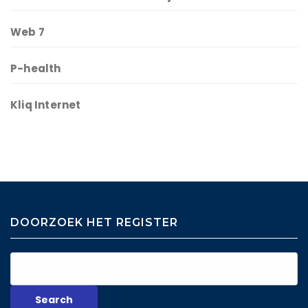
Web 7
P-health
Kliq Internet
DOORZOEK HET REGISTER