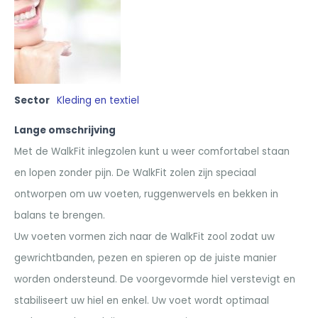
Sector
Kleding en textiel
Lange omschrijving
Met de WalkFit inlegzolen kunt u weer comfortabel staan
en lopen zonder pijn. De WalkFit zolen zijn speciaal
ontworpen om uw voeten, ruggenwervels en bekken in
balans te brengen.
Uw voeten vormen zich naar de WalkFit zool zodat uw
gewrichtbanden, pezen en spieren op de juiste manier
worden ondersteund. De voorgevormde hiel verstevigt en
stabiliseert uw hiel en enkel. Uw voet wordt optimaal