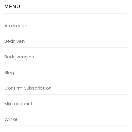
MENU
Afrekenen
Bedrijven
Bedrijvengids
Blog
Confirm Subscription
Mijn account
Winkel