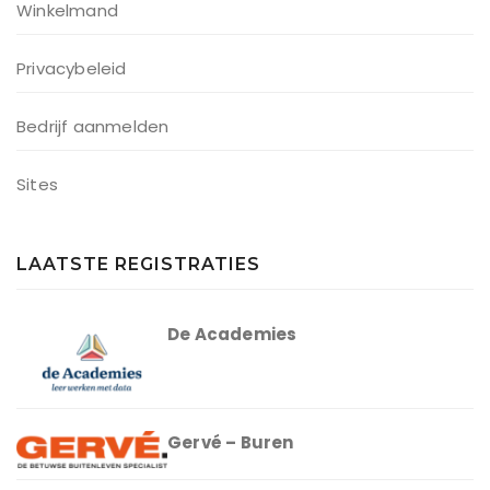
Winkelmand
Privacybeleid
Bedrijf aanmelden
Sites
LAATSTE REGISTRATIES
De Academies
Gervé – Buren