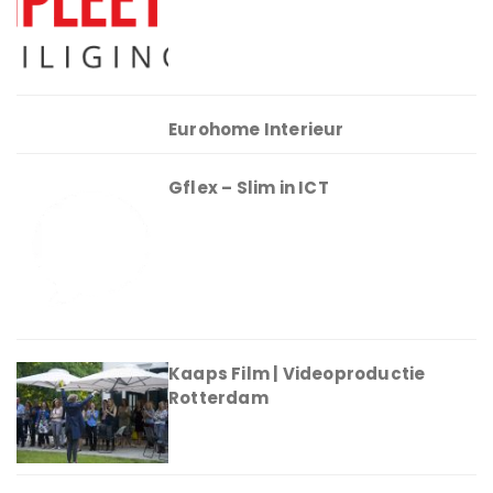
Eurohome Interieur
Gflex – Slim in ICT
Kaaps Film | Videoproductie
Rotterdam