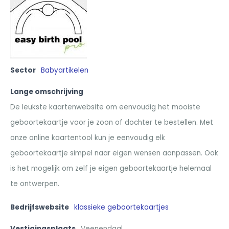
Sector
Babyartikelen
Lange omschrijving
De leukste kaartenwebsite om eenvoudig het mooiste
geboortekaartje voor je zoon of dochter te bestellen. Met
onze online kaartentool kun je eenvoudig elk
geboortekaartje simpel naar eigen wensen aanpassen. Ook
is het mogelijk om zelf je eigen geboortekaartje helemaal
te ontwerpen.
Bedrijfswebsite
klassieke geboortekaartjes
Vestigingsplaats
Veenendaal