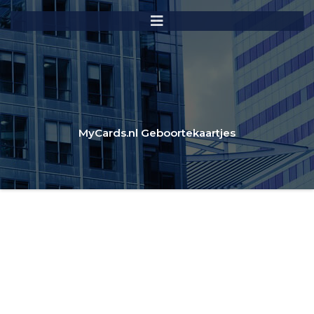
MyCards.nl Geboortekaartjes