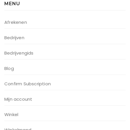
MENU
Afrekenen
Bedrijven
Bedrijvengids
Blog
Confirm Subscription
Mijn account
Winkel
Winkelmand