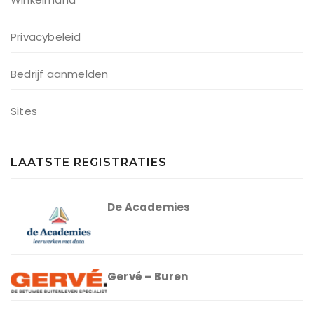
Privacybeleid
Bedrijf aanmelden
Sites
LAATSTE REGISTRATIES
De Academies
Gervé – Buren