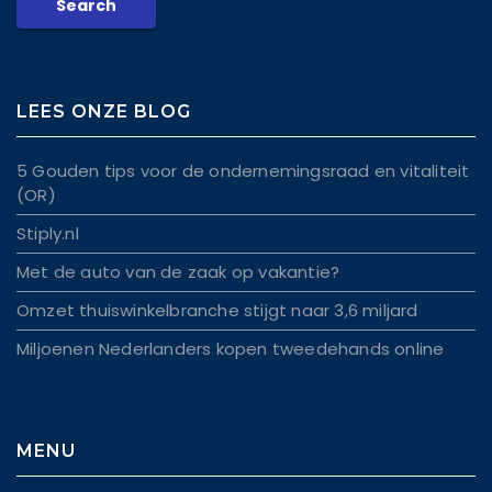
LEES ONZE BLOG
5 Gouden tips voor de ondernemingsraad en vitaliteit
(OR)
Stiply.nl
Met de auto van de zaak op vakantie?
Omzet thuiswinkelbranche stijgt naar 3,6 miljard
Miljoenen Nederlanders kopen tweedehands online
MENU