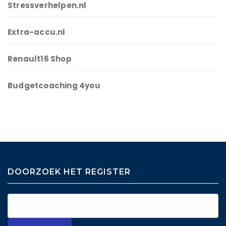
Stressverhelpen.nl
Extra-accu.nl
Renault16 Shop
Budgetcoaching 4you
DOORZOEK HET REGISTER