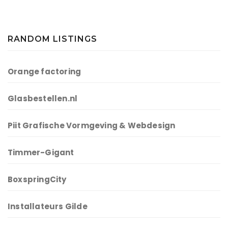
RANDOM LISTINGS
Orange factoring
Glasbestellen.nl
Piit Grafische Vormgeving & Webdesign
Timmer-Gigant
BoxspringCity
Installateurs Gilde