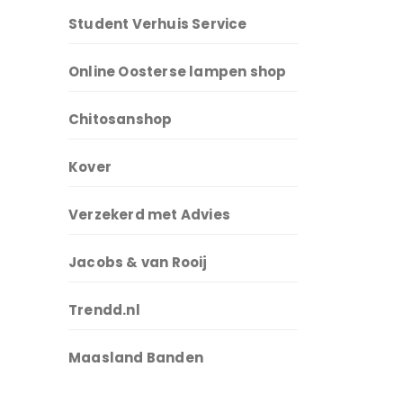
Student Verhuis Service
Online Oosterse lampen shop
Chitosanshop
Kover
Verzekerd met Advies
Jacobs & van Rooij
Trendd.nl
Maasland Banden