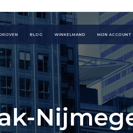
DRIJVEN
BLOG
WINKELMAND
MIJN ACCOUNT
ak-Nijmeg