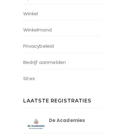
Winkel
Winkelmand
Privacybeleid
Bedrijf aanmelden
Sites
LAATSTE REGISTRATIES
De Academies