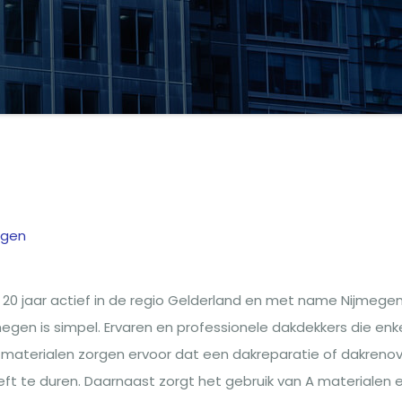
ngen
g
 20 jaar actief in de regio Gelderland en met name Nijmegen
egen is simpel. Ervaren en professionele dakdekkers die enk
 materialen zorgen ervoor dat een dakreparatie of dakrenov
eft te duren. Daarnaast zorgt het gebruik van A materialen 