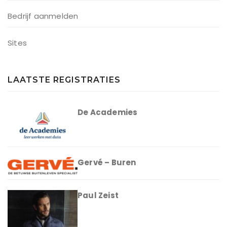
Bedrijf aanmelden
Sites
LAATSTE REGISTRATIES
De Academies
Gervé – Buren
Paul Zeist