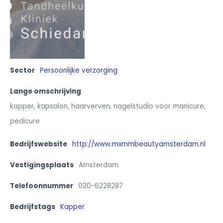
Sector
Persoonlijke verzorging
Lange omschrijving
kapper, kapsalon, haarverven, nagelstudio voor manicure,
pedicure
Bedrijfswebsite
http://www.mxmmbeautyamsterdam.nl
Vestigingsplaats
Amsterdam
Telefoonnummer
020-6228287
Bedrijfstags
Kapper