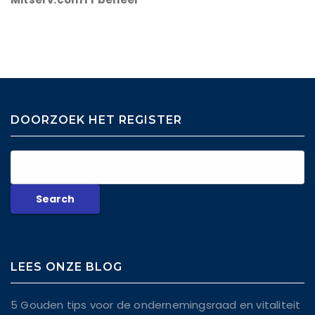
DOORZOEK HET REGISTER
LEES ONZE BLOG
5 Gouden tips voor de ondernemingsraad en vitaliteit