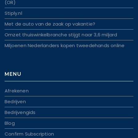
(OR)
Stiply.nl
Met de auto van de zaak op vakantie?
Omzet thuiswinkelbranche stijgt naar 3,6 miljard
Miljoenen Nederlanders kopen tweedehands online
MENU
Afrekenen
Bedrijven
Bedrijvengids
Blog
Confirm Subscription