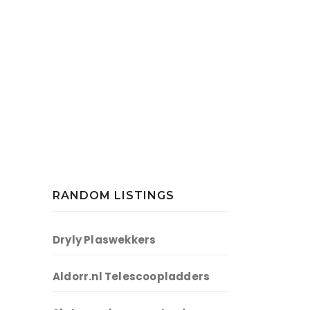
RANDOM LISTINGS
Dryly Plaswekkers
Aldorr.nl Telescoopladders