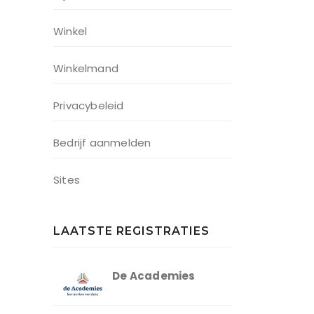
Winkel
Winkelmand
Privacybeleid
Bedrijf aanmelden
Sites
LAATSTE REGISTRATIES
De Academies