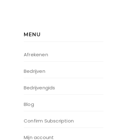
MENU
Afrekenen
Bedrijven
Bedrijvengids
Blog
Confirm Subscription
Mijn account