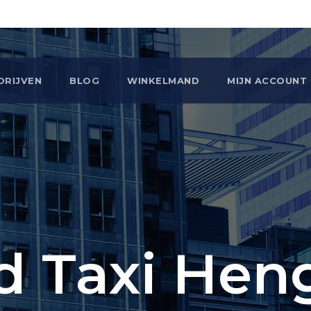
DRIJVEN
BLOG
WINKELMAND
MIJN ACCOUNT
d Taxi Hen