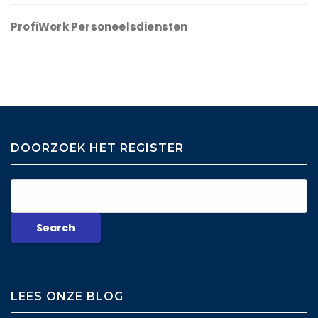
ProfiWork Personeelsdiensten
DOORZOEK HET REGISTER
LEES ONZE BLOG