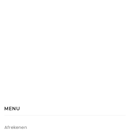
MENU
Afrekenen