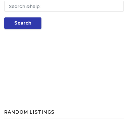
Search
RANDOM LISTINGS