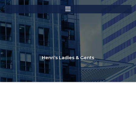
Henri’s Ladies & Gents