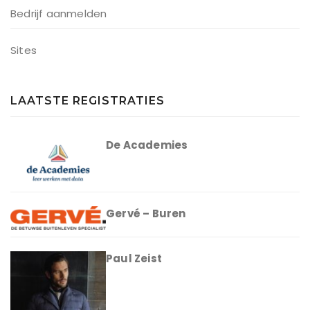
Bedrijf aanmelden
Sites
LAATSTE REGISTRATIES
De Academies
Gervé – Buren
Paul Zeist