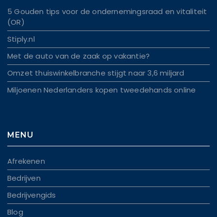
5 Gouden tips voor de ondernemingsraad en vitaliteit
(OR)
Stiply.nl
Met de auto van de zaak op vakantie?
Omzet thuiswinkelbranche stijgt naar 3,6 miljard
Miljoenen Nederlanders kopen tweedehands online
MENU
Afrekenen
Bedrijven
Bedrijvengids
Blog