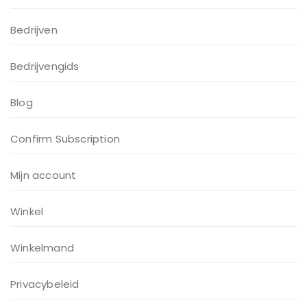
Bedrijven
Bedrijvengids
Blog
Confirm Subscription
Mijn account
Winkel
Winkelmand
Privacybeleid