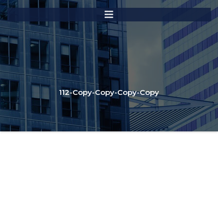
112-Copy-Copy-Copy-Copy