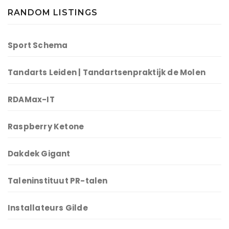
RANDOM LISTINGS
Sport Schema
Tandarts Leiden | Tandartsenpraktijk de Molen
RDAMax-IT
Raspberry Ketone
Dakdek Gigant
Taleninstituut PR-talen
Installateurs Gilde