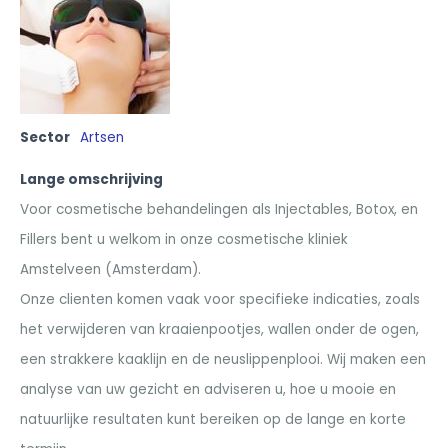
Sector
Artsen
Lange omschrijving
Voor cosmetische behandelingen als Injectables, Botox, en
Fillers bent u welkom in onze cosmetische kliniek
Amstelveen (Amsterdam).
Onze clienten komen vaak voor specifieke indicaties, zoals
het verwijderen van kraaienpootjes, wallen onder de ogen,
een strakkere kaaklijn en de neuslippenplooi. Wij maken een
analyse van uw gezicht en adviseren u, hoe u mooie en
natuurlijke resultaten kunt bereiken op de lange en korte