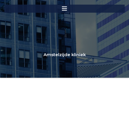
Amstelzijde kliniek