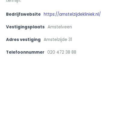
termijn.
Bedrijfswebsite
https://amstelzijdekliniek.nl/
Vestigingsplaats
Amstelveen
Adres vestiging
Amstelzijde 31
Telefoonnummer
020 472 38 88