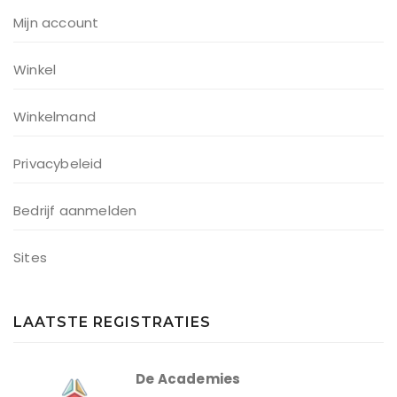
Mijn account
Winkel
Winkelmand
Privacybeleid
Bedrijf aanmelden
Sites
LAATSTE REGISTRATIES
De Academies