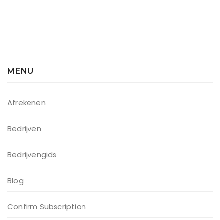
MENU
Afrekenen
Bedrijven
Bedrijvengids
Blog
Confirm Subscription