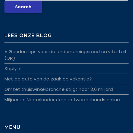
LEES ONZE BLOG
5 Gouden tips voor de ondernemingsraad en vitaliteit
(OR)
Stiply.nl
Met de auto van de zaak op vakantie?
Omzet thuiswinkelbranche stijgt naar 3,6 miljard
Miljoenen Nederlanders kopen tweedehands online
MENU