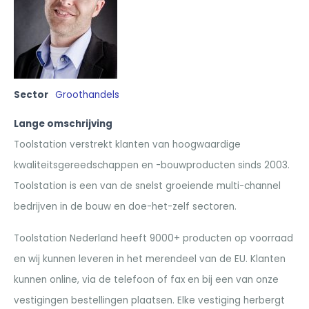
Sector
Groothandels
Lange omschrijving
Toolstation verstrekt klanten van hoogwaardige
kwaliteitsgereedschappen en -bouwproducten sinds 2003.
Toolstation is een van de snelst groeiende multi-channel
bedrijven in de bouw en doe-het-zelf sectoren.
Toolstation Nederland heeft 9000+ producten op voorraad
en wij kunnen leveren in het merendeel van de EU. Klanten
kunnen online, via de telefoon of fax en bij een van onze
vestigingen bestellingen plaatsen. Elke vestiging herbergt