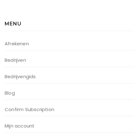
MENU
Afrekenen
Bedrijven
Bedrijvengids
Blog
Confirm Subscription
Mijn account