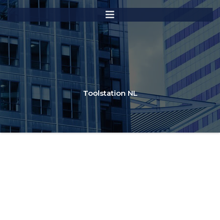
Toolstation NL