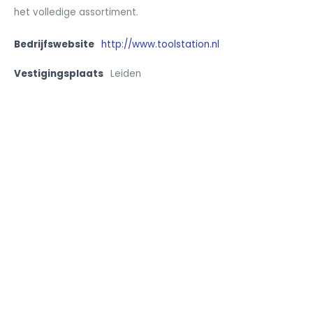
het volledige assortiment.
Bedrijfswebsite
http://www.toolstation.nl
Vestigingsplaats
Leiden