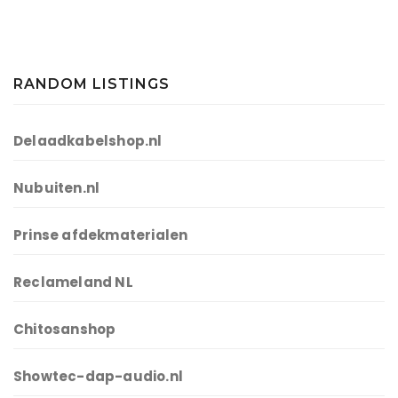
RANDOM LISTINGS
Delaadkabelshop.nl
Nubuiten.nl
Prinse afdekmaterialen
Reclameland NL
Chitosanshop
Showtec-dap-audio.nl