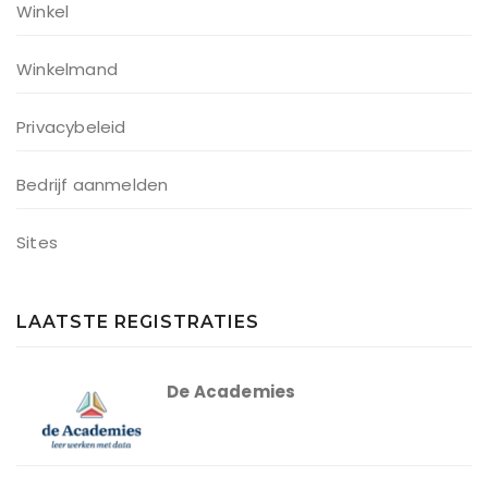
Winkel
Winkelmand
Privacybeleid
Bedrijf aanmelden
Sites
LAATSTE REGISTRATIES
De Academies