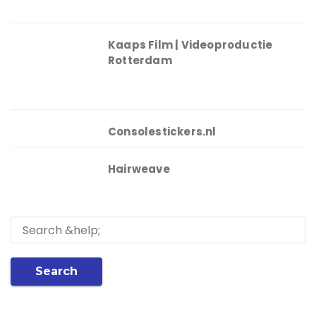
Kaaps Film | Videoproductie
Rotterdam
Consolestickers.nl
Hairweave
Search