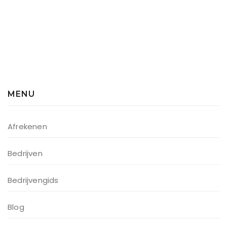
MENU
Afrekenen
Bedrijven
Bedrijvengids
Blog