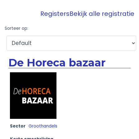
Registers
Bekijk alle registratie
Sorteer op:
De Horeca bazaar
Sector
Groothandels