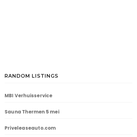
RANDOM LISTINGS
MBI Verhuisservice
Sauna Thermen 5 mei
Priveleaseauto.com