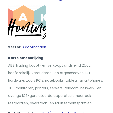
Sector
Groothandels
Korte omschrijving
ABZ Trading koopt- en verkoopt sinds eind 2002
hoofdzakelijk verouderde- en afgeschreven ICT-
hardware, zoals PC's, notebooks, tablets, smartphones,
TFT-monitoren, printers, servers, telecom, netwerk- en
overige ICT-gerelateerde apparatuur, maar ook
restpartijen, overstock- en faillissementspartijen.