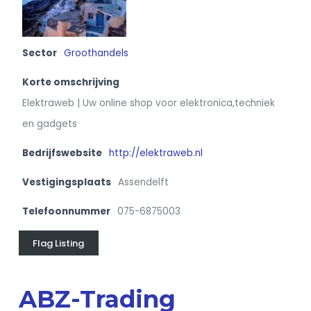
Sector
Groothandels
Korte omschrijving
Elektraweb | Uw online shop voor elektronica,techniek
en gadgets
Bedrijfswebsite
http://elektraweb.nl
Vestigingsplaats
Assendelft
Telefoonnummer
075-6875003
Flag Listing
ABZ-Trading