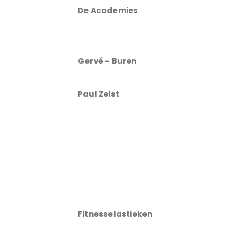
De Academies
Gervé – Buren
Paul Zeist
Fitnesselastieken