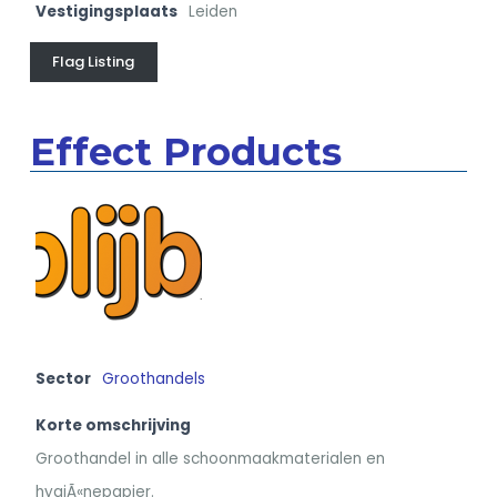
Vestigingsplaats
Leiden
Flag Listing
Effect Products
Sector
Groothandels
Korte omschrijving
Groothandel in alle schoonmaakmaterialen en
hygiÃ«nepapier.