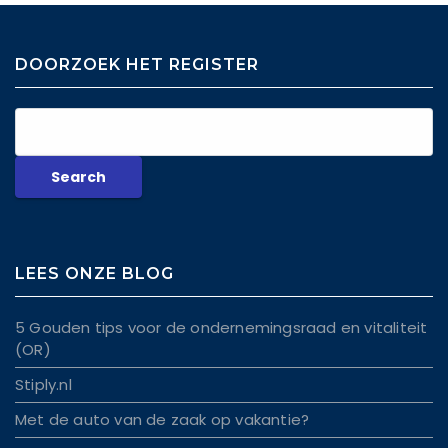
DOORZOEK HET REGISTER
LEES ONZE BLOG
5 Gouden tips voor de ondernemingsraad en vitaliteit
(OR)
Stiply.nl
Met de auto van de zaak op vakantie?