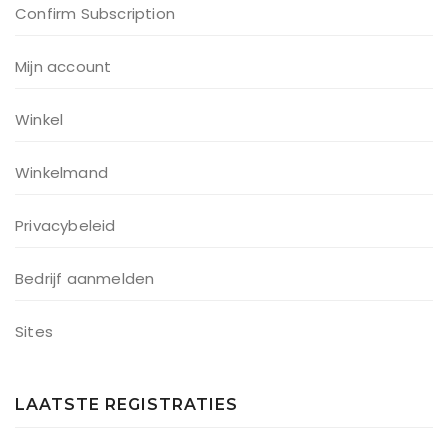
Confirm Subscription
Mijn account
Winkel
Winkelmand
Privacybeleid
Bedrijf aanmelden
Sites
LAATSTE REGISTRATIES