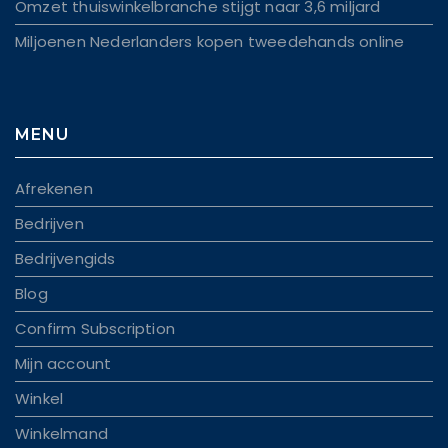
Omzet thuiswinkelbranche stijgt naar 3,6 miljard
Miljoenen Nederlanders kopen tweedehands online
MENU
Afrekenen
Bedrijven
Bedrijvengids
Blog
Confirm Subscription
Mijn account
Winkel
Winkelmand