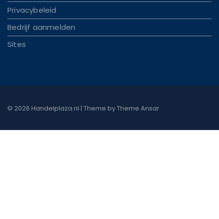
Privacybeleid
Bedrijf aanmelden
Sites
© 2026 Handelplaza.nl | Theme by
Theme Ansar