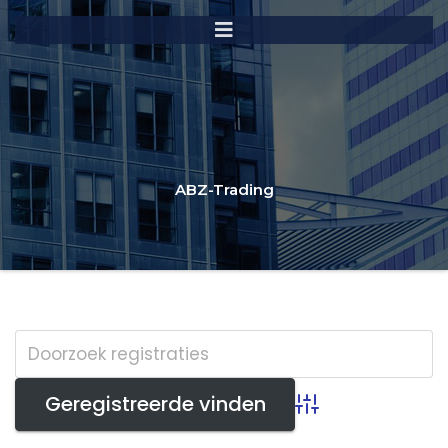
ABZ-Trading
Advanced Search