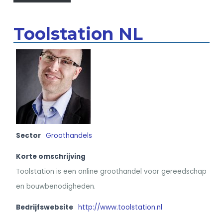
Toolstation NL
Sector
Groothandels
Korte omschrijving
Toolstation is een online groothandel voor gereedschap
en bouwbenodigheden.
Bedrijfswebsite
http://www.toolstation.nl