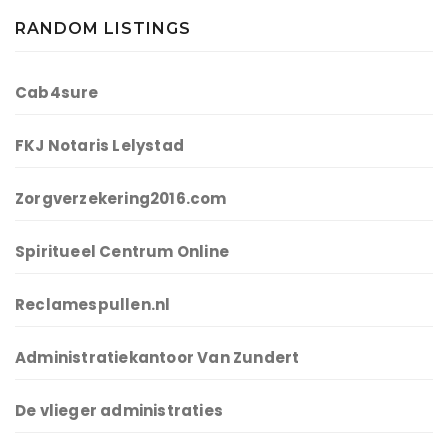
RANDOM LISTINGS
Cab4sure
FKJ Notaris Lelystad
Zorgverzekering2016.com
Spiritueel Centrum Online
Reclamespullen.nl
Administratiekantoor Van Zundert
De vlieger administraties