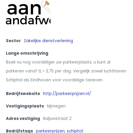
Sector
Zakelijke dienstverlening
Lange omschrijving
Boek nu nog voordeliger uw parkeerplaats, u kunt al
parkeren vanaf â‚¬ 3,75 per dag. Vergelijk zowel luchthaven
Schiphol als Eindhoven voor voordelige tarieven.
Bedrijfswebsite
http://parkeerprijzen.nl/
Vestigingsplaats
Nijmegen
Adres vestiging
Baljuwstraat 2
Bedrijfstags
parkeerprijzen
,
schiphol