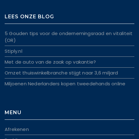
LEES ONZE BLOG
5 Gouden tips voor de ondernemingsraad en vitaliteit
(OR)
Stiply.nl
Met de auto van de zaak op vakantie?
Omzet thuiswinkelbranche stijgt naar 3,6 miljard
Miljoenen Nederlanders kopen tweedehands online
MENU
Afrekenen