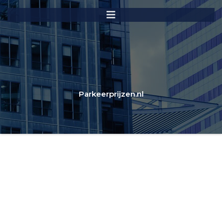
Parkeerprijzen.nl