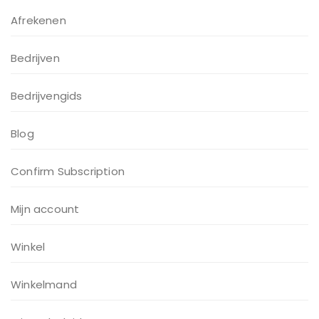
Afrekenen
Bedrijven
Bedrijvengids
Blog
Confirm Subscription
Mijn account
Winkel
Winkelmand