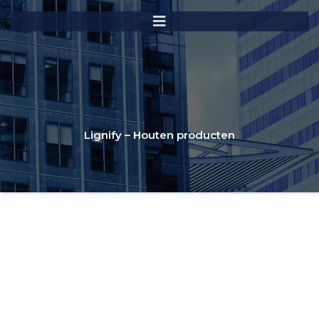
Lignify – Houten producten