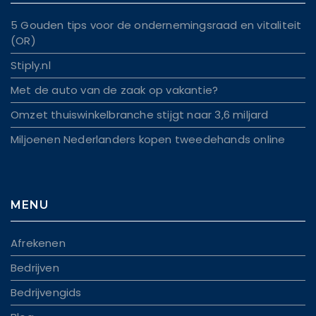
5 Gouden tips voor de ondernemingsraad en vitaliteit
(OR)
Stiply.nl
Met de auto van de zaak op vakantie?
Omzet thuiswinkelbranche stijgt naar 3,6 miljard
Miljoenen Nederlanders kopen tweedehands online
MENU
Afrekenen
Bedrijven
Bedrijvengids