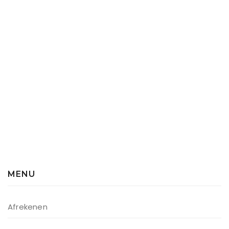
MENU
Afrekenen