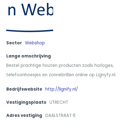
Sector
Webshop
Lange omschrijving
Bestel prachtige houten producten zoals horloges,
telefoonhoesjes en zonnebrillen online op Lignyfy.nl.
Bedrijfswebsite
http://lignify.nl/
Vestigingsplaats
UTRECHT
Adres vestiging
DAALSTRAAT 6