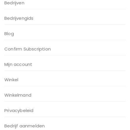
Bedrijven
Bedrijvengids
Blog
Confirm Subscription
Mijn account
Winkel
Winkelmand
Privacybeleid
Bedrijf aanmelden