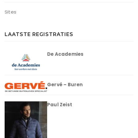
Sites
LAATSTE REGISTRATIES
De Academies
Gervé – Buren
Paul Zeist