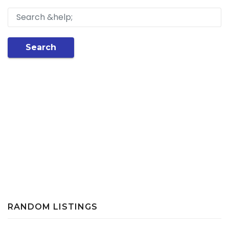
Search
RANDOM LISTINGS