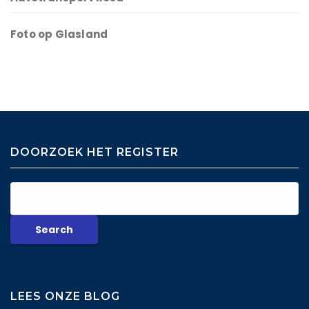
Foto op Glasland
DOORZOEK HET REGISTER
LEES ONZE BLOG