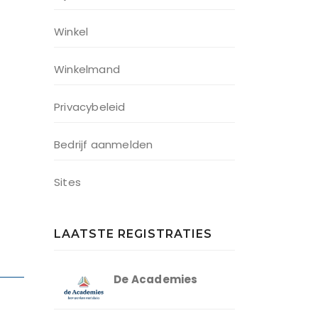
Winkel
Winkelmand
Privacybeleid
Bedrijf aanmelden
Sites
LAATSTE REGISTRATIES
De Academies