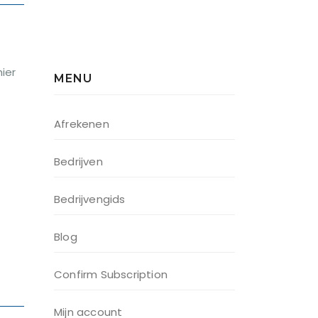
ier
MENU
Afrekenen
Bedrijven
Bedrijvengids
Blog
Confirm Subscription
Mijn account