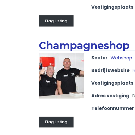
Vestigingsplaats
Flag Listing
Champagneshop
Sector
Webshop
Bedrijfswebsite
Vestigingsplaats
Adres vestiging
D
Telefoonnummer
Flag Listing