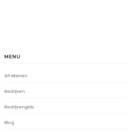
MENU
Afrekenen
Bedrijven
Bedrijvengids
Blog