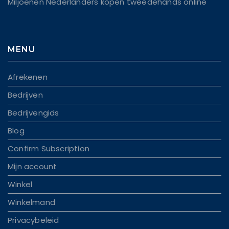
Miljoenen Nederlanders kopen tweedehands online
MENU
Afrekenen
Bedrijven
Bedrijvengids
Blog
Confirm Subscription
Mijn account
Winkel
Winkelmand
Privacybeleid