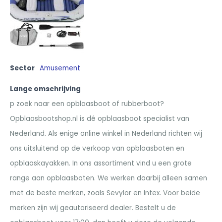
Sector
Amusement
Lange omschrijving
p zoek naar een opblaasboot of rubberboot?
Opblaasbootshop.nl is dé opblaasboot specialist van
Nederland. Als enige online winkel in Nederland richten wij
ons uitsluitend op de verkoop van opblaasboten en
opblaaskayakken. In ons assortiment vind u een grote
range aan opblaasboten. We werken daarbij alleen samen
met de beste merken, zoals Sevylor en Intex. Voor beide
merken zijn wij geautoriseerd dealer. Bestelt u de