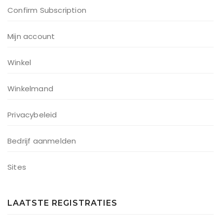
Confirm Subscription
Mijn account
Winkel
Winkelmand
Privacybeleid
Bedrijf aanmelden
Sites
LAATSTE REGISTRATIES