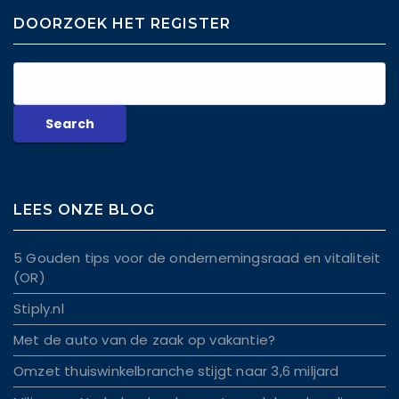
DOORZOEK HET REGISTER
LEES ONZE BLOG
5 Gouden tips voor de ondernemingsraad en vitaliteit
(OR)
Stiply.nl
Met de auto van de zaak op vakantie?
Omzet thuiswinkelbranche stijgt naar 3,6 miljard