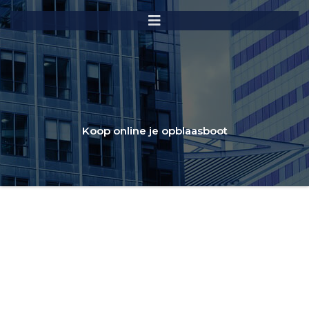
Koop online je opblaasboot