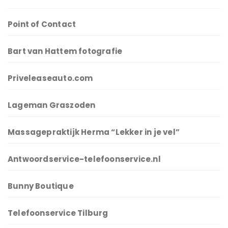
Point of Contact
Bart van Hattem fotografie
Priveleaseauto.com
Lageman Graszoden
Massagepraktijk Herma “Lekker in je vel”
Antwoordservice-telefoonservice.nl
Bunny Boutique
Telefoonservice Tilburg