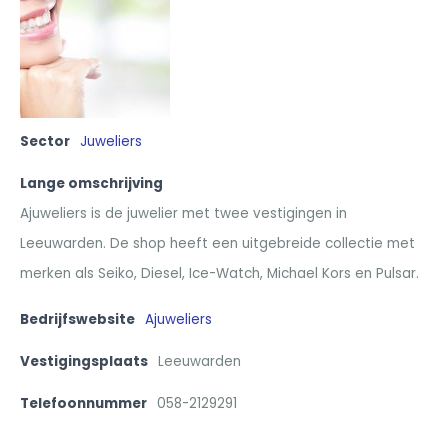
Sector
Juweliers
Lange omschrijving
Ajuweliers is de juwelier met twee vestigingen in
Leeuwarden. De shop heeft een uitgebreide collectie met
merken als Seiko, Diesel, Ice-Watch, Michael Kors en Pulsar.
Bedrijfswebsite
Ajuweliers
Vestigingsplaats
Leeuwarden
Telefoonnummer
058-2129291