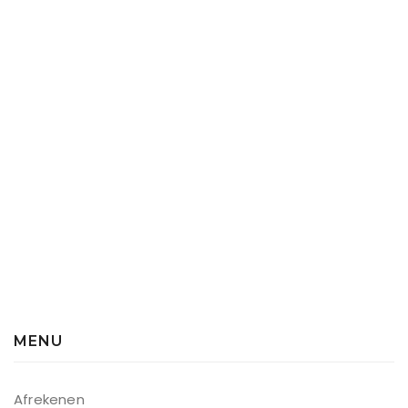
MENU
Afrekenen