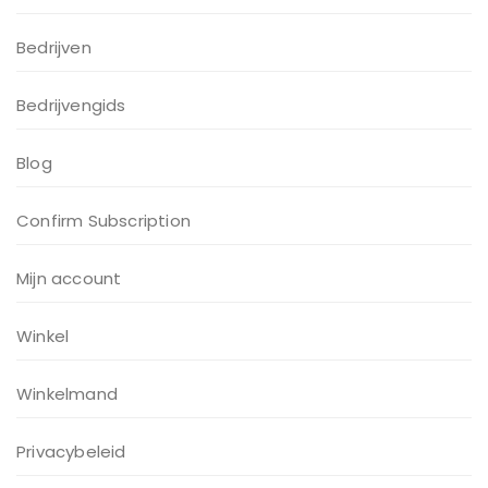
Bedrijven
Bedrijvengids
Blog
Confirm Subscription
Mijn account
Winkel
Winkelmand
Privacybeleid