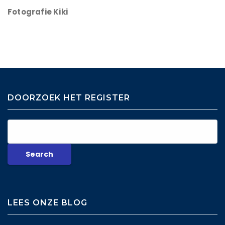
Fotografie Kiki
DOORZOEK HET REGISTER
LEES ONZE BLOG