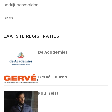
Bedrijf aanmelden
Sites
LAATSTE REGISTRATIES
De Academies
Gervé – Buren
Paul Zeist