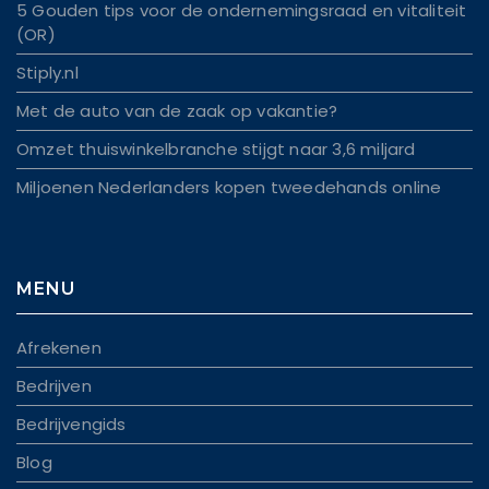
5 Gouden tips voor de ondernemingsraad en vitaliteit
(OR)
Stiply.nl
Met de auto van de zaak op vakantie?
Omzet thuiswinkelbranche stijgt naar 3,6 miljard
Miljoenen Nederlanders kopen tweedehands online
MENU
Afrekenen
Bedrijven
Bedrijvengids
Blog