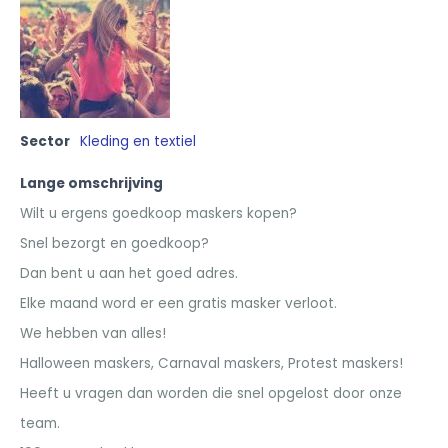
Sector
Kleding en textiel
Lange omschrijving
Wilt u ergens goedkoop maskers kopen?
Snel bezorgt en goedkoop?
Dan bent u aan het goed adres.
Elke maand word er een gratis masker verloot.
We hebben van alles!
Halloween maskers, Carnaval maskers, Protest maskers!
Heeft u vragen dan worden die snel opgelost door onze
team.