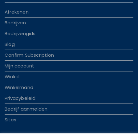
Afrekenen
Bedrijven
Bedrijvengids
Blog
Confirm Subscription
Mijn account
Winkel
Winkelmand
Privacybeleid
Bedrijf aanmelden
Sites