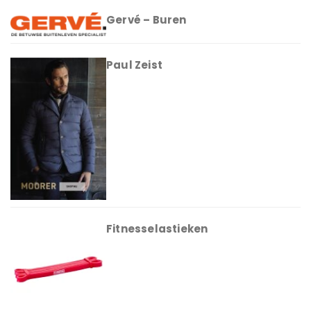
Gervé – Buren
Paul Zeist
Fitnesselastieken