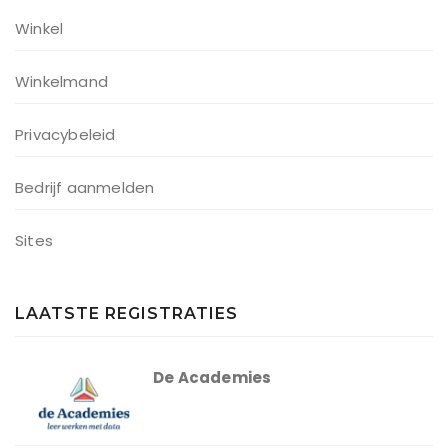
Winkel
Winkelmand
Privacybeleid
Bedrijf aanmelden
Sites
LAATSTE REGISTRATIES
De Academies