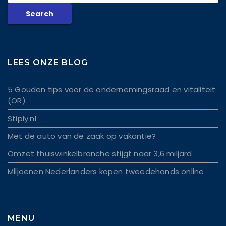
LEES ONZE BLOG
5 Gouden tips voor de ondernemingsraad en vitaliteit
(OR)
Stiply.nl
Met de auto van de zaak op vakantie?
Omzet thuiswinkelbranche stijgt naar 3,6 miljard
Miljoenen Nederlanders kopen tweedehands online
MENU