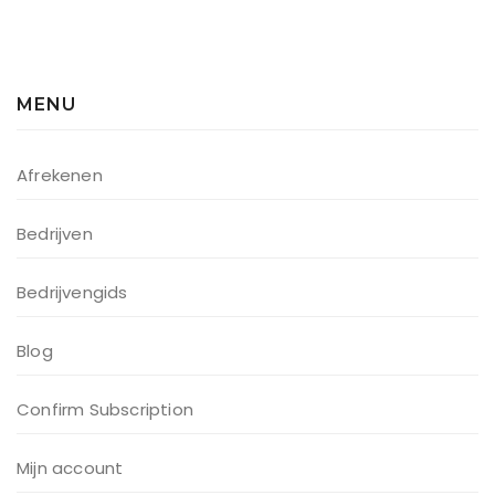
MENU
Afrekenen
Bedrijven
Bedrijvengids
Blog
Confirm Subscription
Mijn account