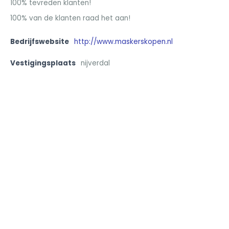
100% tevreden klanten!
100% van de klanten raad het aan!
Bedrijfswebsite
http://www.maskerskopen.nl
Vestigingsplaats
nijverdal