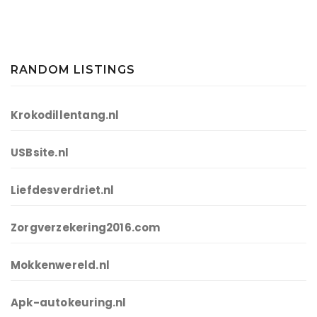
RANDOM LISTINGS
Krokodillentang.nl
USBsite.nl
Liefdesverdriet.nl
Zorgverzekering2016.com
Mokkenwereld.nl
Apk-autokeuring.nl