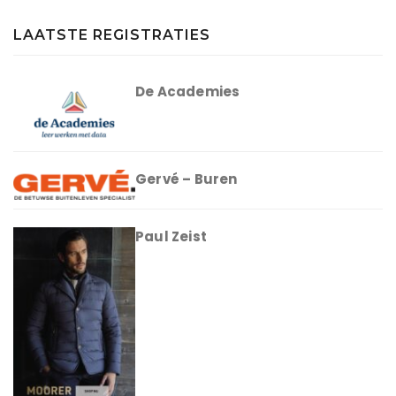
LAATSTE REGISTRATIES
De Academies
Gervé – Buren
Paul Zeist