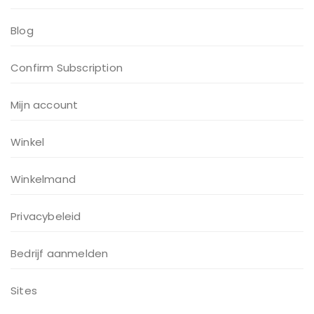
Blog
Confirm Subscription
Mijn account
Winkel
Winkelmand
Privacybeleid
Bedrijf aanmelden
Sites