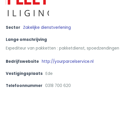
Sector
Zakelijke dienstverlening
Lange omschrijving
Expediteur van pakketten : pakketdienst, spoedzendingen
Bedrijfswebsite
http://yourparcelservice.nl
Vestigingsplaats
Ede
Telefoonnummer
0318 700 620