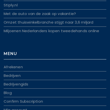
Stiply.nl
Met de auto van de zaak op vakantie?
Omzet thuiswinkelbranche stijgt naar 3,6 miljard
Miljoenen Nederlanders kopen tweedehands online
MENU
Afrekenen
Bedrijven
Bedrijvengids
Blog
Confirm Subscription
Mijn account