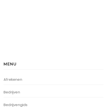
MENU
Afrekenen
Bedrijven
Bedrijvengids