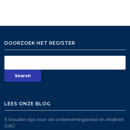
DOORZOEK HET REGISTER
LEES ONZE BLOG
5 Gouden tips voor de ondernemingsraad en vitaliteit
(OR)