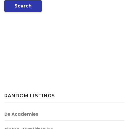
Search
RANDOM LISTINGS
De Academies