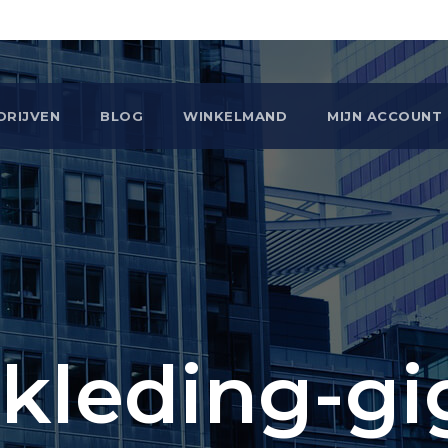
DRIJVEN
BLOG
WINKELMAND
MIJN ACCOUNT
kleding-gi