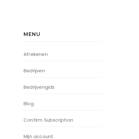
MENU
Afrekenen
Bedrijven
Bedrijvengids
Blog
Confirm Subscription
Mijn account