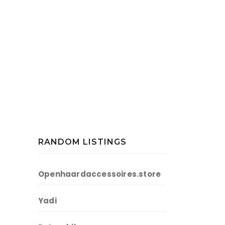
RANDOM LISTINGS
Openhaardaccessoires.store
Yadi