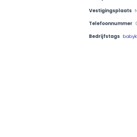
Vestigingsplaats
Telefoonnummer
Bedrijfstags
babyk