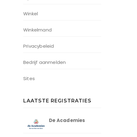
Winkel
Winkelmand
Privacybeleid
Bedrijf aanmelden
Sites
LAATSTE REGISTRATIES
De Academies