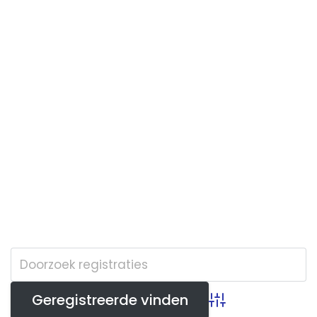
Advanced Search