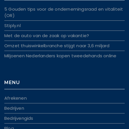
5 Gouden tips voor de ondernemingsraad en vitaliteit
(OR)
Stiply.nl
Met de auto van de zaak op vakantie?
Omzet thuiswinkelbranche stijgt naar 3,6 miljard
Miljoenen Nederlanders kopen tweedehands online
MENU
Afrekenen
Bedrijven
Bedrijvengids
Blog