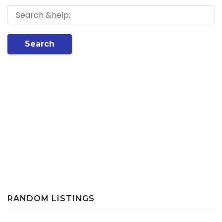
Search
RANDOM LISTINGS