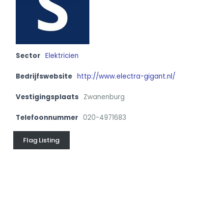
Sector
Elektricien
Bedrijfswebsite
http://www.electra-gigant.nl/
Vestigingsplaats
Zwanenburg
Telefoonnummer
020-4971683
Flag Listing