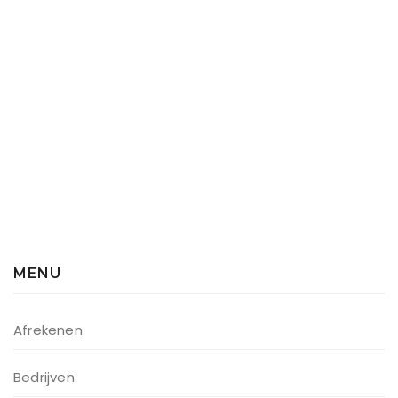
MENU
Afrekenen
Bedrijven