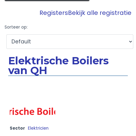
Registers
Bekijk alle registratie
Sorteer op:
Elektrische Boilers
van QH
Sector
Elektricien