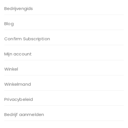
Bedrijvengids
Blog
Confirm Subscription
Mijn account
Winkel
Winkelmand
Privacybeleid
Bedrijf aanmelden