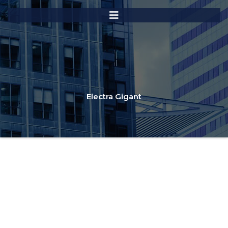
Electra Gigant