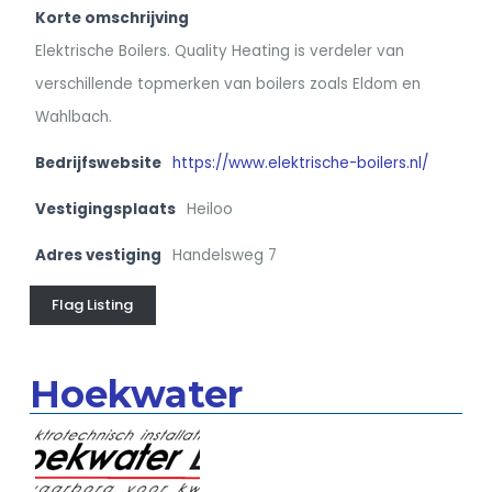
Korte omschrijving
Elektrische Boilers. Quality Heating is verdeler van
verschillende topmerken van boilers zoals Eldom en
Wahlbach.
Bedrijfswebsite
https://www.elektrische-boilers.nl/
Vestigingsplaats
Heiloo
Adres vestiging
Handelsweg 7
Flag Listing
Hoekwater