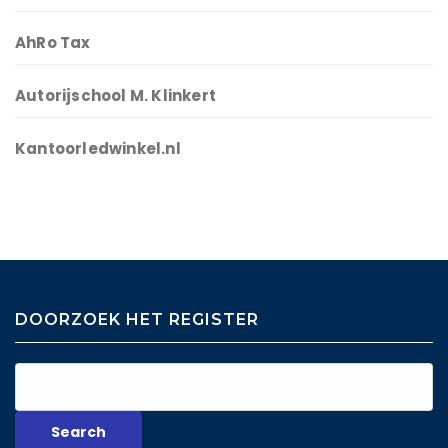
AhRo Tax
Autorijschool M. Klinkert
Kantoorledwinkel.nl
DOORZOEK HET REGISTER