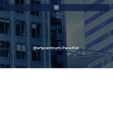
Partycentrum Paradise