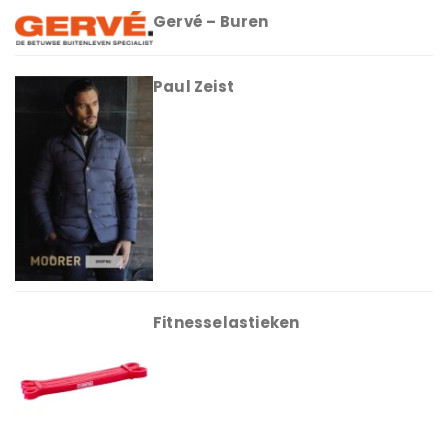
Gervé – Buren
Paul Zeist
Fitnesselastieken