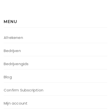
MENU
Afrekenen
Bedrijven
Bedrijvengids
Blog
Confirm Subscription
Mijn account