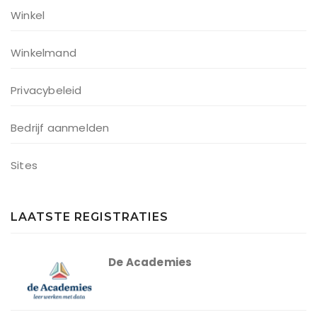
Winkel
Winkelmand
Privacybeleid
Bedrijf aanmelden
Sites
LAATSTE REGISTRATIES
De Academies