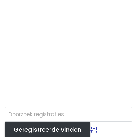
Advanced Search