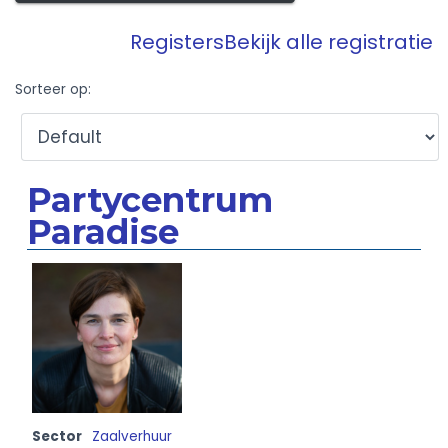
Registers
Bekijk alle registratie
Sorteer op:
Partycentrum
Paradise
Sector
Zaalverhuur