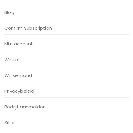
Blog
Confirm Subscription
Mijn account
Winkel
Winkelmand
Privacybeleid
Bedrijf aanmelden
Sites