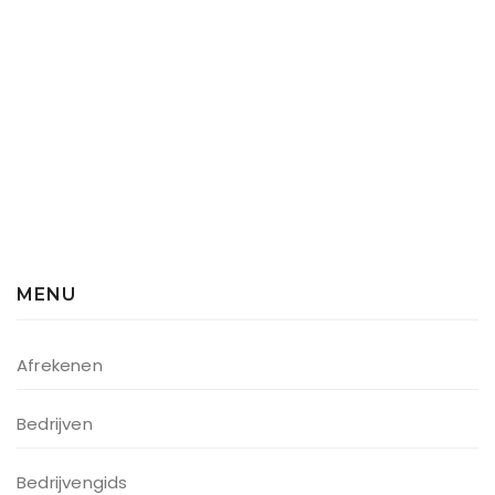
MENU
Afrekenen
Bedrijven
Bedrijvengids