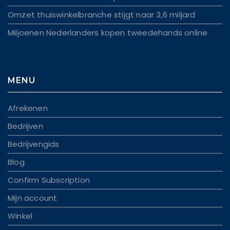
Omzet thuiswinkelbranche stijgt naar 3,6 miljard
Miljoenen Nederlanders kopen tweedehands online
MENU
Afrekenen
Bedrijven
Bedrijvengids
Blog
Confirm Subscription
Mijn account
Winkel