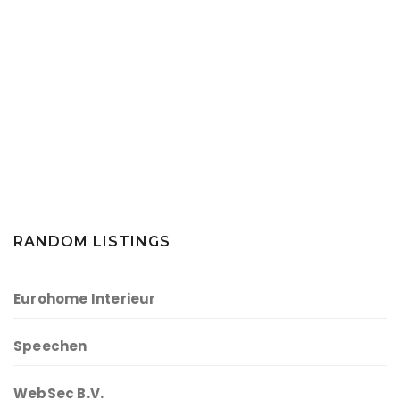
RANDOM LISTINGS
Eurohome Interieur
Speechen
WebSec B.V.