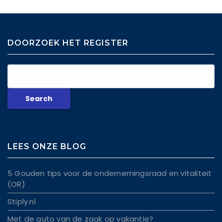
DOORZOEK HET REGISTER
LEES ONZE BLOG
5 Gouden tips voor de ondernemingsraad en vitaliteit
(OR)
Stiply.nl
Met de auto van de zaak op vakantie?