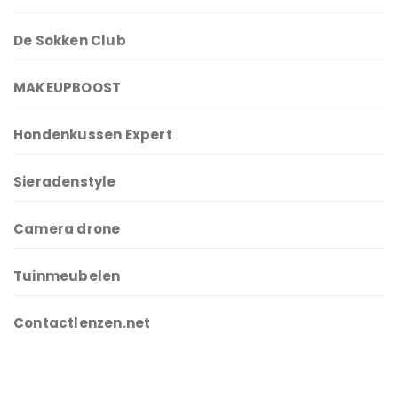
De Sokken Club
MAKEUPBOOST
Hondenkussen Expert
Sieradenstyle
Camera drone
Tuinmeubelen
Contactlenzen.net