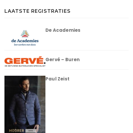
LAATSTE REGISTRATIES
De Academies
Gervé – Buren
Paul Zeist