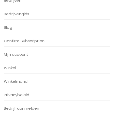
Bedrijven
Bedrijvengids
Blog
Confirm Subscription
Mijn account
Winkel
Winkelmand
Privacybeleid
Bedrijf aanmelden