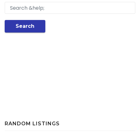
Search
RANDOM LISTINGS