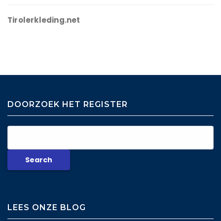
Tirolerkleding.net
DOORZOEK HET REGISTER
LEES ONZE BLOG