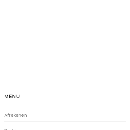
MENU
Afrekenen