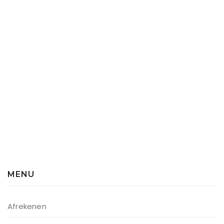
MENU
Afrekenen