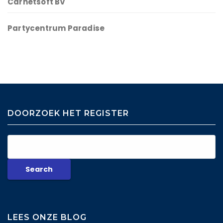
Carnetsoft BV
Partycentrum Paradise
DOORZOEK HET REGISTER
LEES ONZE BLOG