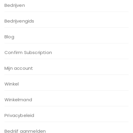
Bedrijven
Bedrijvengids
Blog
Confirm Subscription
Mijn account
Winkel
Winkelmand
Privacybeleid
Bedrijf aanmelden