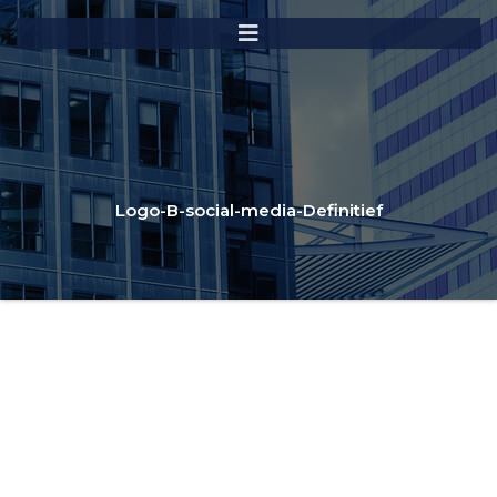
Logo-B-social-media-Definitief