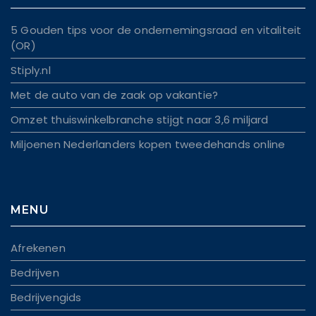
5 Gouden tips voor de ondernemingsraad en vitaliteit
(OR)
Stiply.nl
Met de auto van de zaak op vakantie?
Omzet thuiswinkelbranche stijgt naar 3,6 miljard
Miljoenen Nederlanders kopen tweedehands online
MENU
Afrekenen
Bedrijven
Bedrijvengids