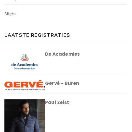
Sites
LAATSTE REGISTRATIES
De Academies
Gervé – Buren
Paul Zeist