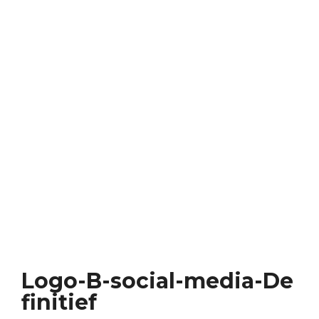
Logo-B-social-media-De
finitief