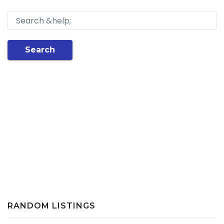
Search
RANDOM LISTINGS