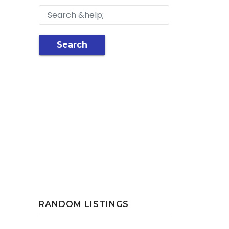
Search
RANDOM LISTINGS