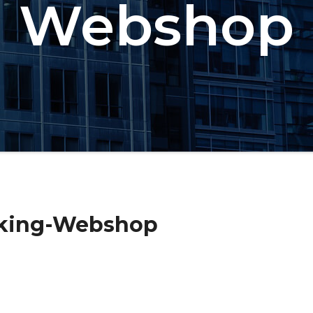
Webshop
king-Webshop