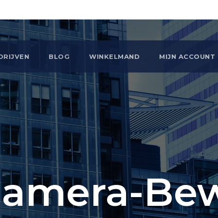
DRIJVEN
BLOG
WINKELMAND
MIJN ACCOUNT
Camera-Bew