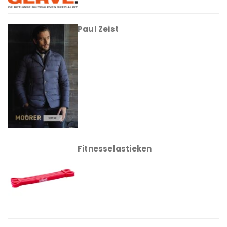
Paul Zeist
Fitnesselastieken