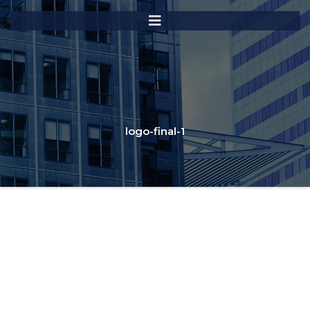
logo-final-1