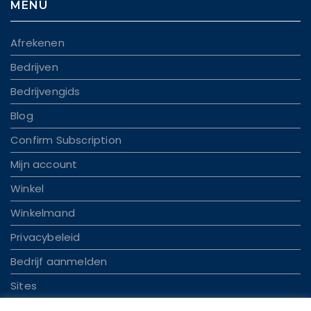
MENU
Afrekenen
Bedrijven
Bedrijvengids
Blog
Confirm Subscription
Mijn account
Winkel
Winkelmand
Privacybeleid
Bedrijf aanmelden
Sites