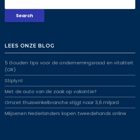
LEES ONZE BLOG
5 Gouden tips voor de ondernemingsraad en vitaliteit
(OR)
Stiply.nl
Met de auto van de zaak op vakantie?
Omzet thuiswinkelbranche stijgt naar 3,6 miljard
Miljoenen Nederlanders kopen tweedehands online