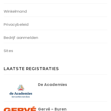
Winkelmand
Privacybeleid
Bedrijf aanmelden
Sites
LAATSTE REGISTRATIES
De Academies
Gervé – Buren