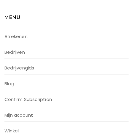
MENU
Afrekenen
Bedrijven
Bedrijvengids
Blog
Confirm Subscription
Mijn account
Winkel