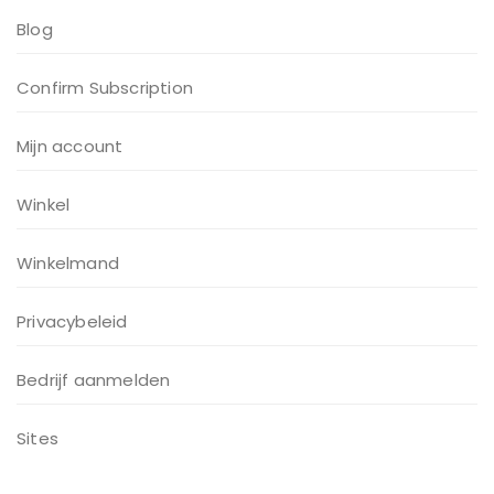
Blog
Confirm Subscription
Mijn account
Winkel
Winkelmand
Privacybeleid
Bedrijf aanmelden
Sites