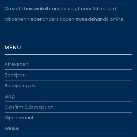
Omzet thuiswinkelbranche stijgt naar 3,6 miljard
Miljoenen Nederlanders kopen tweedehands online
MENU
Afrekenen
Bedrijven
Bedrijvengids
Blog
Confirm Subscription
Mijn account
Winkel