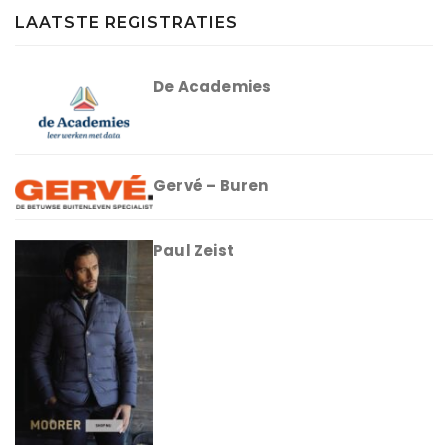
LAATSTE REGISTRATIES
De Academies
Gervé – Buren
Paul Zeist