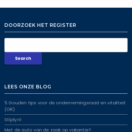
DOORZOEK HET REGISTER
LEES ONZE BLOG
5 Gouden tips voor de ondernemingsraad en vitaliteit
(OR)
Stiply.nl
Met de auto van de zaak op vakantie?