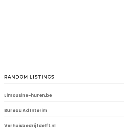
RANDOM LISTINGS
Limousine-huren.be
Bureau Ad Interim
Verhuisbedrijfdelft.nl