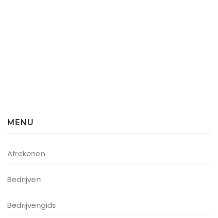
MENU
Afrekenen
Bedrijven
Bedrijvengids