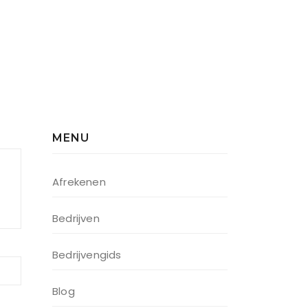
MENU
Afrekenen
Bedrijven
Bedrijvengids
Blog