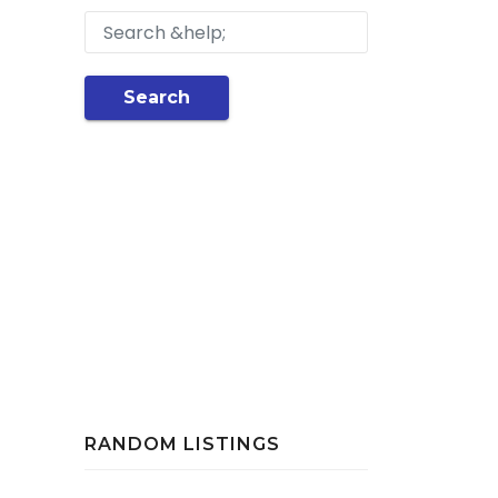
Search
RANDOM LISTINGS