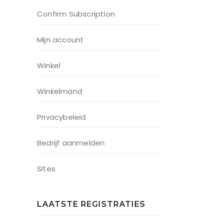
Confirm Subscription
Mijn account
Winkel
Winkelmand
Privacybeleid
Bedrijf aanmelden
Sites
LAATSTE REGISTRATIES