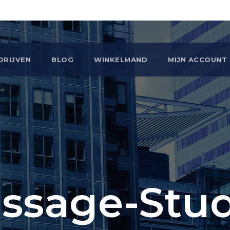
DRIJVEN
BLOG
WINKELMAND
MIJN ACCOUNT
ssage-Stud