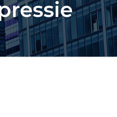
pressie