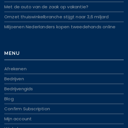
Met de auto van de zaak op vakantie?
Omzet thuiswinkelbranche stijgt naar 3,6 miljard
Miljoenen Nederlanders kopen tweedehands online
MENU
Afrekenen
Bedrijven
Bedrijvengids
Blog
Confirm Subscription
Mijn account