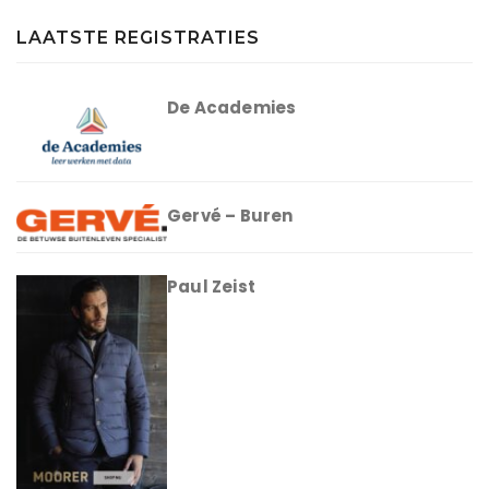
LAATSTE REGISTRATIES
De Academies
Gervé – Buren
Paul Zeist