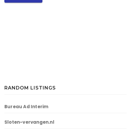
RANDOM LISTINGS
Bureau Ad Interim
Sloten-vervangen.nl