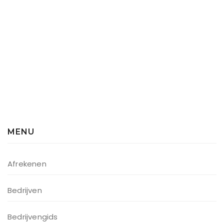
MENU
Afrekenen
Bedrijven
Bedrijvengids