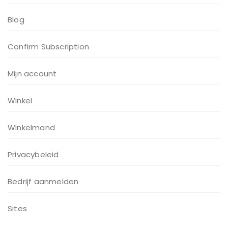
Blog
Confirm Subscription
Mijn account
Winkel
Winkelmand
Privacybeleid
Bedrijf aanmelden
Sites