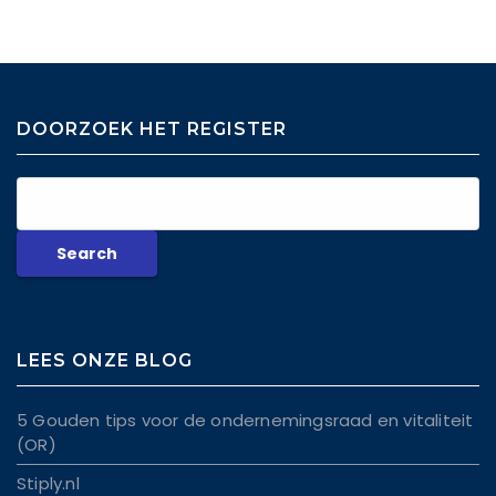
DOORZOEK HET REGISTER
LEES ONZE BLOG
5 Gouden tips voor de ondernemingsraad en vitaliteit
(OR)
Stiply.nl