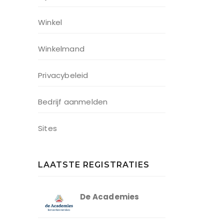
Winkel
Winkelmand
Privacybeleid
Bedrijf aanmelden
Sites
LAATSTE REGISTRATIES
De Academies