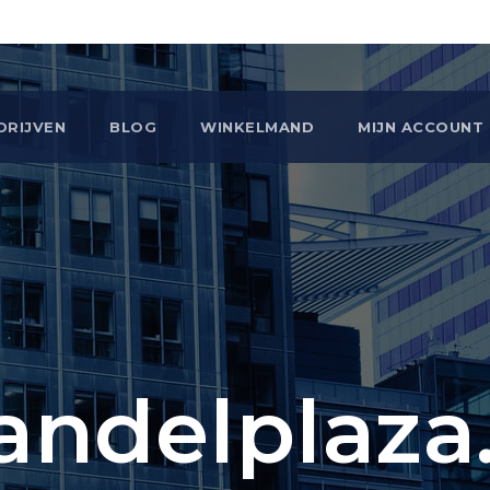
DRIJVEN
BLOG
WINKELMAND
MIJN ACCOUNT
andelplaza.