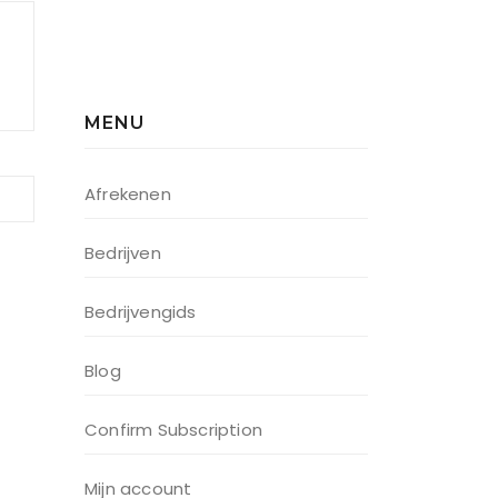
MENU
Afrekenen
Bedrijven
Bedrijvengids
Blog
Confirm Subscription
Mijn account