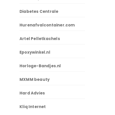
Diabetes Centrale
Hurenafvalcontainer.com
Artel Pelletkachels
Epoxywinkel.nl
Horloge-Bandjes.nl
MXMM beauty
Hard Advies
Kliq Internet