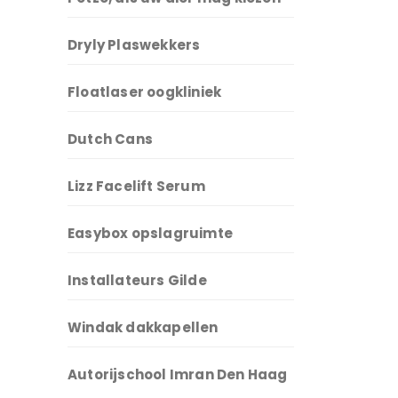
Dryly Plaswekkers
Floatlaser oogkliniek
Dutch Cans
Lizz Facelift Serum
Easybox opslagruimte
Installateurs Gilde
Windak dakkapellen
Autorijschool Imran Den Haag