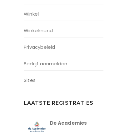
Winkel
Winkelmand
Privacybeleid
Bedrijf aanmelden
Sites
LAATSTE REGISTRATIES
De Academies