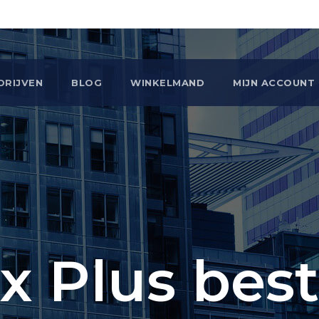
DRIJVEN
BLOG
WINKELMAND
MIJN ACCOUNT
x Plus best