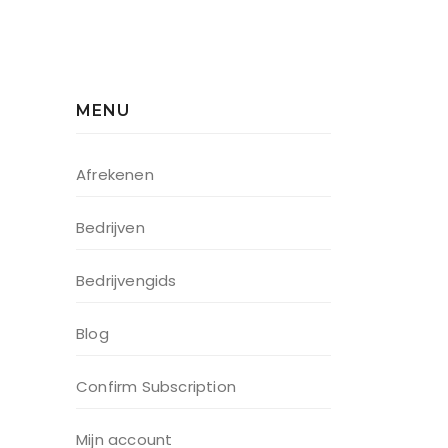
MENU
Afrekenen
Bedrijven
Bedrijvengids
Blog
Confirm Subscription
Mijn account