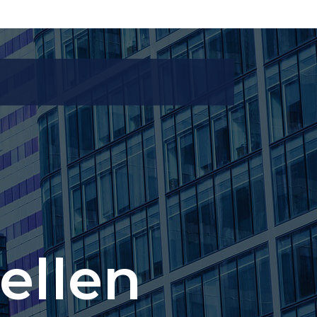
ellen