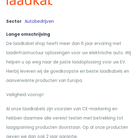
Sector
Autobedrijven
Lange omschrijving
De laadkabel shop heeft meer dan 6 jaar ervaring met
laadinfrastructuur oplossingen voor uw elektrische auto. Wij
helpen u op weg naar de juiste laadoplossing voor uw EV.
Hierbij leveren wij de goedkoopste en beste laadkabels en
aanverwante producten van Europa.
Veiligheid voorop!
Al onze laadkabels zijn voorzien van CE-markering en
hebben daarmee alle vereist testen met betrekking tot
laagspanning producten doorstaan. Op al onze producten
geven we dan ook 2 jaar garantie.