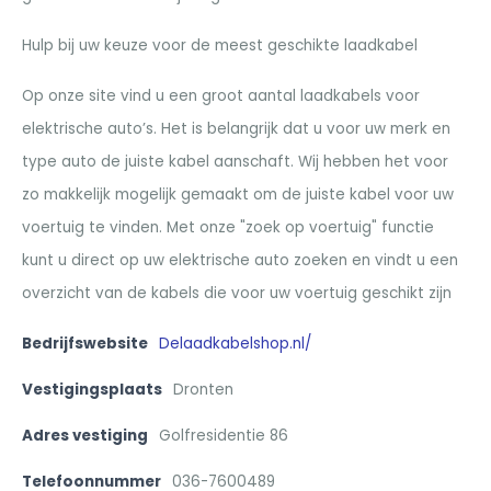
Hulp bij uw keuze voor de meest geschikte laadkabel
Op onze site vind u een groot aantal laadkabels voor
elektrische auto’s. Het is belangrijk dat u voor uw merk en
type auto de juiste kabel aanschaft. Wij hebben het voor
zo makkelijk mogelijk gemaakt om de juiste kabel voor uw
voertuig te vinden. Met onze "zoek op voertuig" functie
kunt u direct op uw elektrische auto zoeken en vindt u een
overzicht van de kabels die voor uw voertuig geschikt zijn
Bedrijfswebsite
Delaadkabelshop.nl/
Vestigingsplaats
Dronten
Adres vestiging
Golfresidentie 86
Telefoonnummer
036-7600489