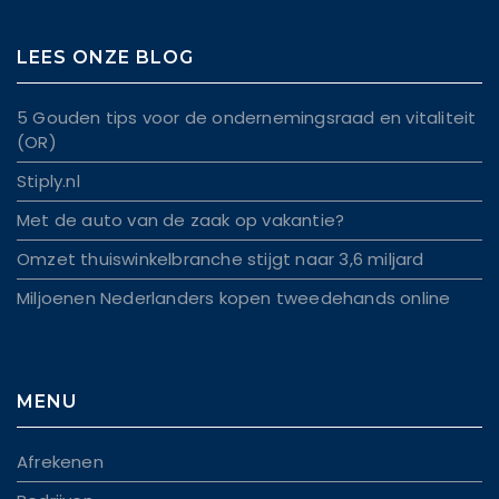
LEES ONZE BLOG
5 Gouden tips voor de ondernemingsraad en vitaliteit
(OR)
Stiply.nl
Met de auto van de zaak op vakantie?
Omzet thuiswinkelbranche stijgt naar 3,6 miljard
Miljoenen Nederlanders kopen tweedehands online
MENU
Afrekenen