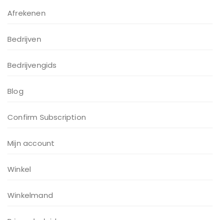
Afrekenen
Bedrijven
Bedrijvengids
Blog
Confirm Subscription
Mijn account
Winkel
Winkelmand