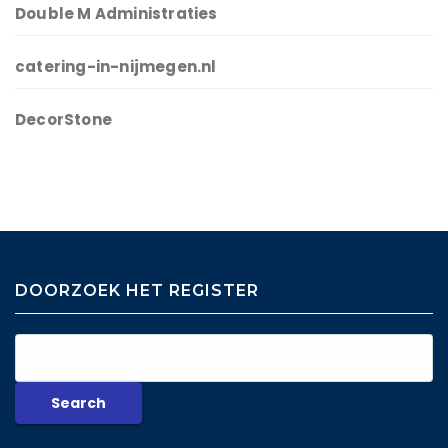
Double M Administraties
catering-in-nijmegen.nl
DecorStone
DOORZOEK HET REGISTER