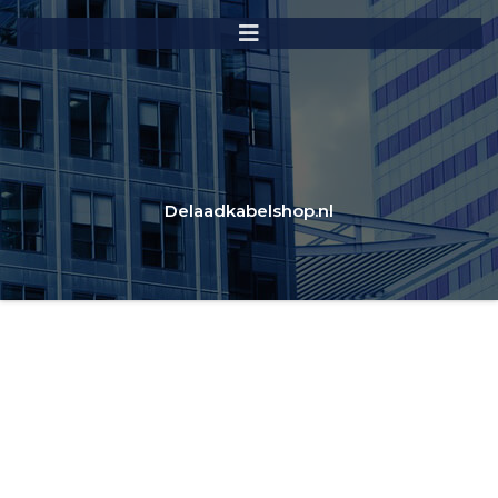
Delaadkabelshop.nl