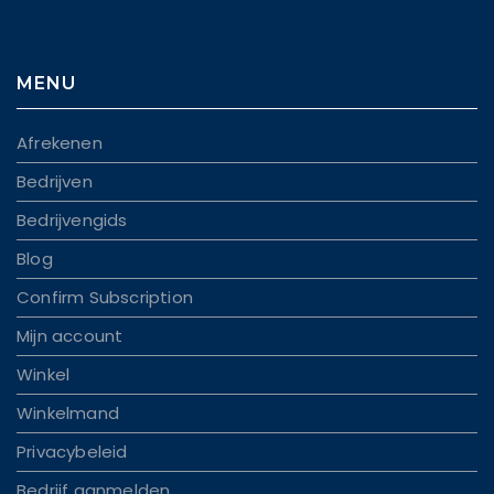
MENU
Afrekenen
Bedrijven
Bedrijvengids
Blog
Confirm Subscription
Mijn account
Winkel
Winkelmand
Privacybeleid
Bedrijf aanmelden