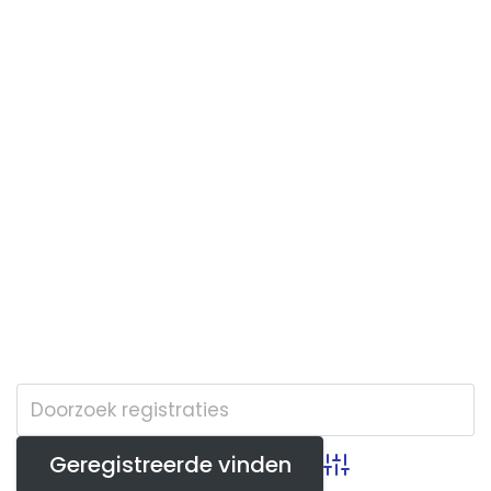
Advanced Search