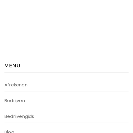
MENU
Afrekenen
Bedrijven
Bedrijvengids
Blog