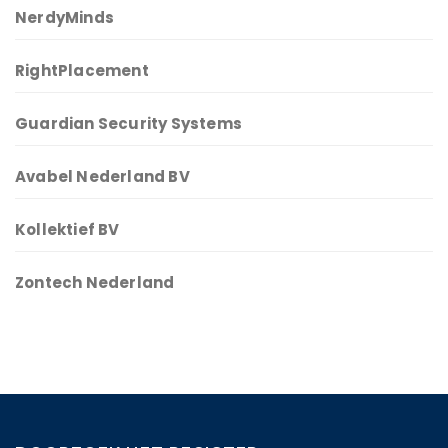
NerdyMinds
RightPlacement
Guardian Security Systems
Avabel Nederland BV
Kollektief BV
Zontech Nederland