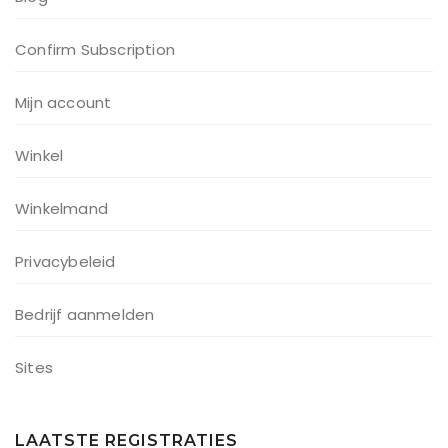
Confirm Subscription
Mijn account
Winkel
Winkelmand
Privacybeleid
Bedrijf aanmelden
Sites
LAATSTE REGISTRATIES