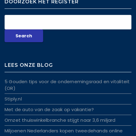
DOORZOEK HET REGISTER
LEES ONZE BLOG
5 Gouden tips voor de ondernemingsraad en vitaliteit
(OR)
Stiply.nl
Met de auto van de zaak op vakantie?
Omzet thuiswinkelbranche stijgt naar 3,6 miljard
Miljoenen Nederlanders kopen tweedehands online