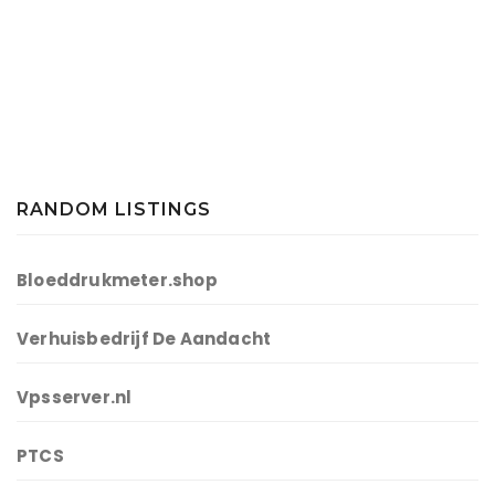
RANDOM LISTINGS
Bloeddrukmeter.shop
Verhuisbedrijf De Aandacht
Vpsserver.nl
PTCS