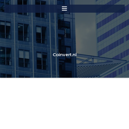
Coinvert.nl