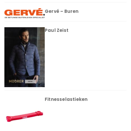
Gervé – Buren
Paul Zeist
Fitnesselastieken