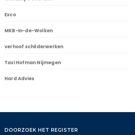
Exco
MKB-in-de-Wolken
verhoof schilderwerken
Taxi Hofman Nijmegen
Hard Advies
DOORZOEK HET REGISTER