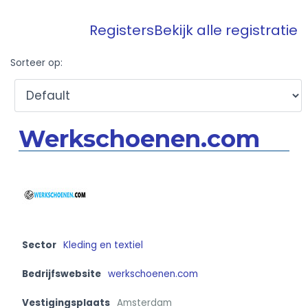
Registers
Bekijk alle registratie
Sorteer op:
Werkschoenen.com
Sector
Kleding en textiel
Bedrijfswebsite
werkschoenen.com
Vestigingsplaats
Amsterdam