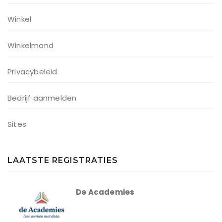
Winkel
Winkelmand
Privacybeleid
Bedrijf aanmelden
Sites
LAATSTE REGISTRATIES
De Academies