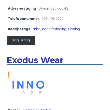
Adres vestiging
Dynamostraat 42
Telefoonnummer
023 205 2272
Bedrijfstags
arbo
,
Bedrijfskleding
,
Kleding
Flag Listing
Exodus Wear