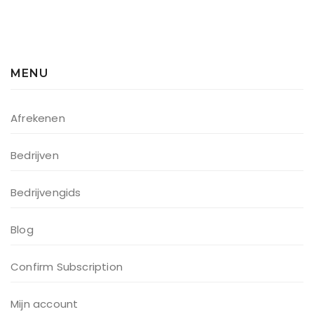
MENU
Afrekenen
Bedrijven
Bedrijvengids
Blog
Confirm Subscription
Mijn account