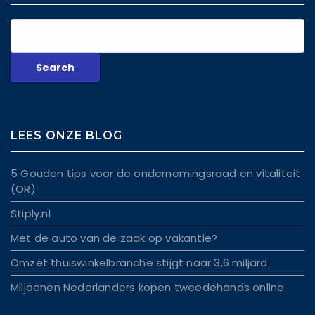
LEES ONZE BLOG
5 Gouden tips voor de ondernemingsraad en vitaliteit
(OR)
Stiply.nl
Met de auto van de zaak op vakantie?
Omzet thuiswinkelbranche stijgt naar 3,6 miljard
Miljoenen Nederlanders kopen tweedehands online