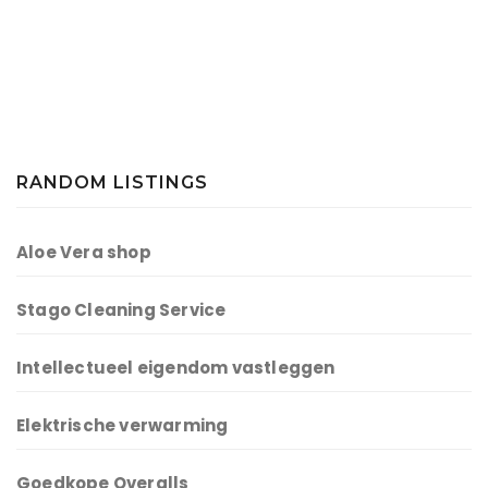
RANDOM LISTINGS
Aloe Vera shop
Stago Cleaning Service
Intellectueel eigendom vastleggen
Elektrische verwarming
Goedkope Overalls