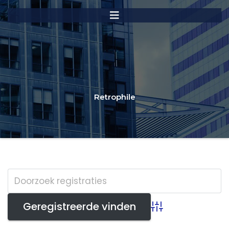
Retrophile
Advanced Search