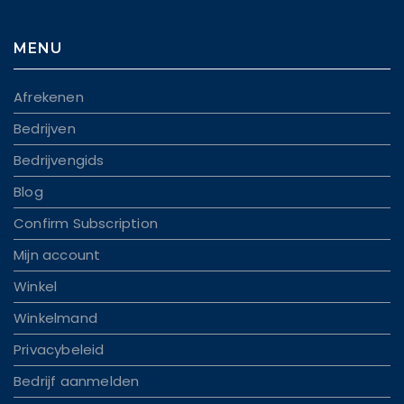
MENU
Afrekenen
Bedrijven
Bedrijvengids
Blog
Confirm Subscription
Mijn account
Winkel
Winkelmand
Privacybeleid
Bedrijf aanmelden