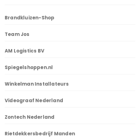
Brandkluizen-Shop
Team Jos
AM Logistics BV
Spiegelshoppen.nl
Winkelman Installateurs
Videograaf Nederland
Zontech Nederland
Rietdekkersbedrijf Manden