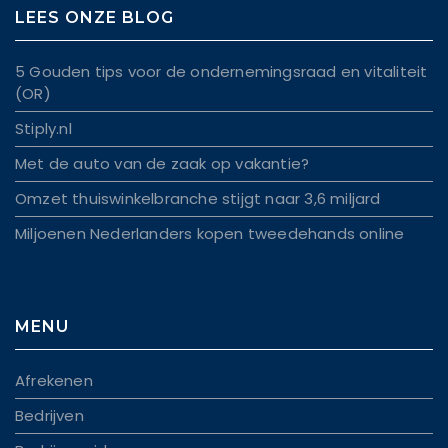
LEES ONZE BLOG
5 Gouden tips voor de ondernemingsraad en vitaliteit
(OR)
Stiply.nl
Met de auto van de zaak op vakantie?
Omzet thuiswinkelbranche stijgt naar 3,6 miljard
Miljoenen Nederlanders kopen tweedehands online
MENU
Afrekenen
Bedrijven