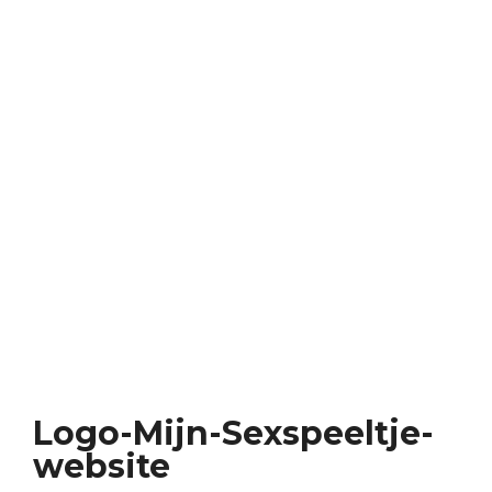
Logo-Mijn-Sexspeeltje-
website