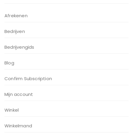
Afrekenen
Bedrijven
Bedrijvengids
Blog
Confirm Subscription
Mijn account
Winkel
Winkelmand