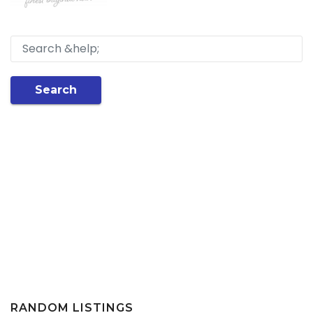
Search
RANDOM LISTINGS