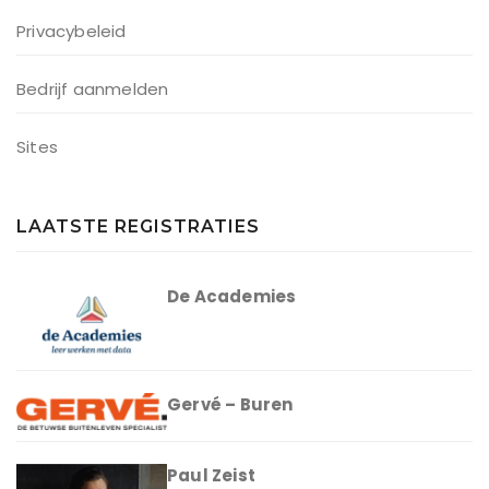
Privacybeleid
Bedrijf aanmelden
Sites
LAATSTE REGISTRATIES
De Academies
Gervé – Buren
Paul Zeist