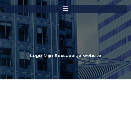
Logo-Mijn-Sexspeeltje-website