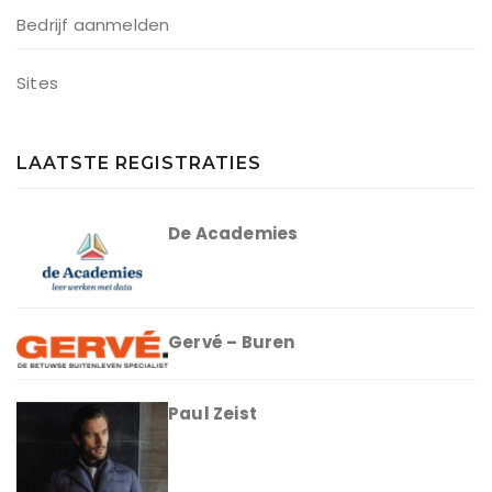
Bedrijf aanmelden
Sites
LAATSTE REGISTRATIES
De Academies
Gervé – Buren
Paul Zeist