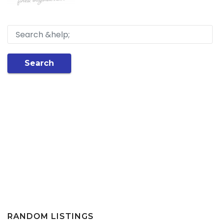
Search
RANDOM LISTINGS