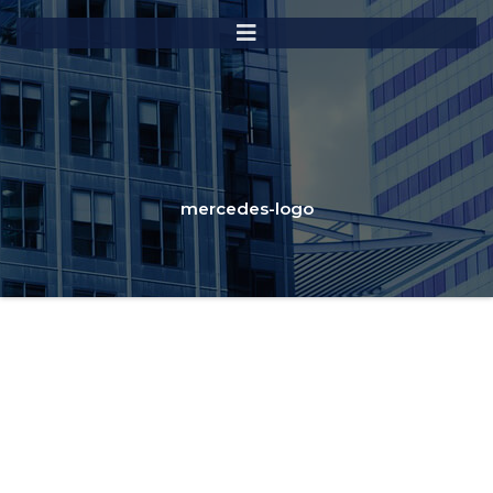
mercedes-logo