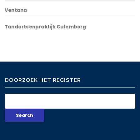
Ventana
Tandartsenpraktijk Culemborg
DOORZOEK HET REGISTER