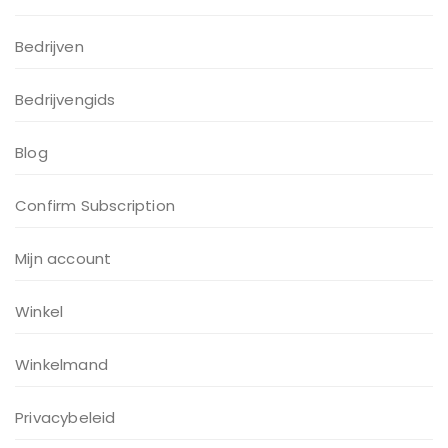
Bedrijven
Bedrijvengids
Blog
Confirm Subscription
Mijn account
Winkel
Winkelmand
Privacybeleid