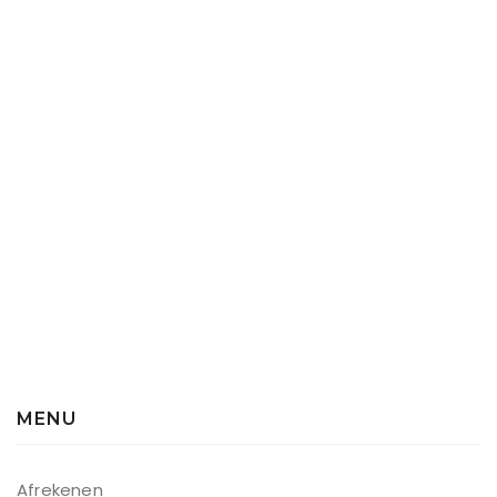
MENU
Afrekenen