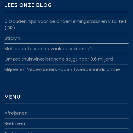
LEES ONZE BLOG
5 Gouden tips voor de ondernemingsraad en vitaliteit
(OR)
Stiply.nl
Met de auto van de zaak op vakantie?
Omzet thuiswinkelbranche stijgt naar 3,6 miljard
Miljoenen Nederlanders kopen tweedehands online
MENU
Afrekenen
Bedrijven