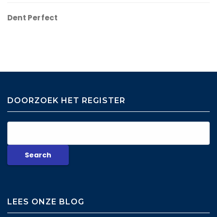
Dent Perfect
DOORZOEK HET REGISTER
LEES ONZE BLOG