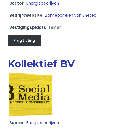
Sector
Energiebedrijven
Bedrijfswebsite
Zonnepanelen van Enetec
Vestigingsplaats
Leiden
Flag Listing
Kollektief BV
Sector
Energiebedrijven