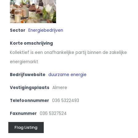
Sector
Energiebedrijven
Korte omschrijving
Kollektief is een onafhankelijke partij binnen de zakelijke
energiemarkt
Bedrijfswebsite
duurzame energie
Vestigingsplaats
Almere
Telefoonnummer
036 5322493
Faxnummer
036 5327524
Flag Listing