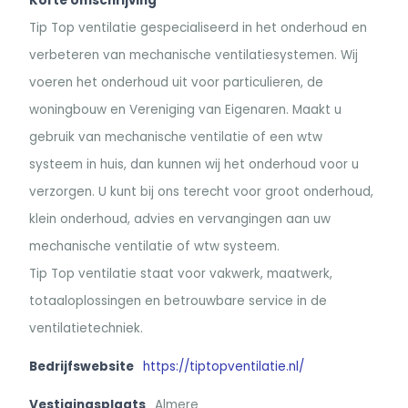
Korte omschrijving
Tip Top ventilatie gespecialiseerd in het onderhoud en
verbeteren van mechanische ventilatiesystemen. Wij
voeren het onderhoud uit voor particulieren, de
woningbouw en Vereniging van Eigenaren. Maakt u
gebruik van mechanische ventilatie of een wtw
systeem in huis, dan kunnen wij het onderhoud voor u
verzorgen. U kunt bij ons terecht voor groot onderhoud,
klein onderhoud, advies en vervangingen aan uw
mechanische ventilatie of wtw systeem.
Tip Top ventilatie staat voor vakwerk, maatwerk,
totaaloplossingen en betrouwbare service in de
ventilatietechniek.
Bedrijfswebsite
https://tiptopventilatie.nl/
Vestigingsplaats
Almere