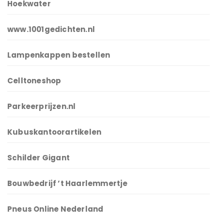
Hoekwater
www.1001gedichten.nl
Lampenkappen bestellen
Celltoneshop
Parkeerprijzen.nl
Kubuskantoorartikelen
Schilder Gigant
Bouwbedrijf ’t Haarlemmertje
Pneus Online Nederland