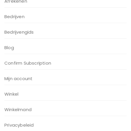
Afrekenen
Bedrijven
Bedrijvengids
Blog
Confirm Subscription
Mijn account
Winkel
Winkelmand
Privacybeleid