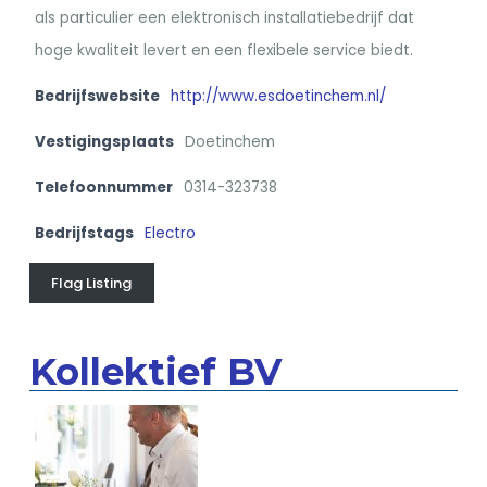
als particulier een elektronisch installatiebedrijf dat
hoge kwaliteit levert en een flexibele service biedt.
Bedrijfswebsite
http://www.esdoetinchem.nl/
Vestigingsplaats
Doetinchem
Telefoonnummer
0314-323738
Bedrijfstags
Electro
Flag Listing
Kollektief BV