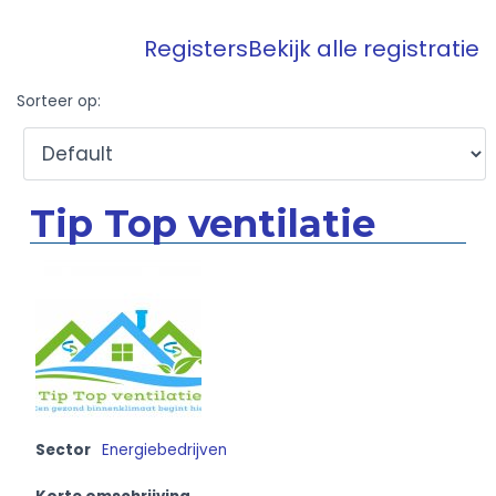
Registers
Bekijk alle registratie
Sorteer op:
Tip Top ventilatie
Sector
Energiebedrijven