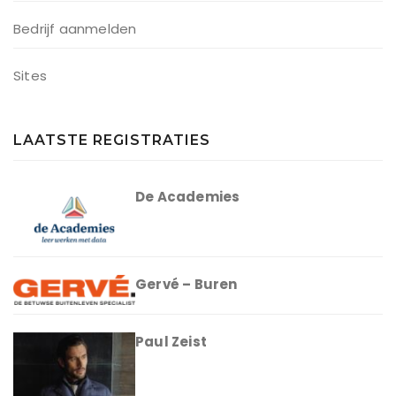
Bedrijf aanmelden
Sites
LAATSTE REGISTRATIES
De Academies
Gervé – Buren
Paul Zeist