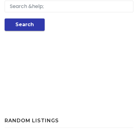
Search
RANDOM LISTINGS