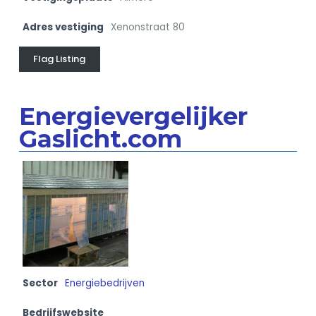
Adres vestiging
Xenonstraat 80
Flag Listing
Energievergelijker
Gaslicht.com
Sector
Energiebedrijven
Bedrijfswebsite