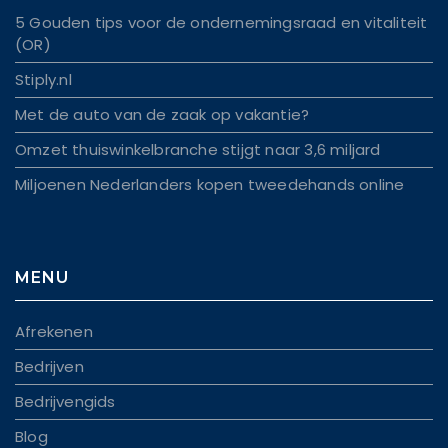
5 Gouden tips voor de ondernemingsraad en vitaliteit
(OR)
Stiply.nl
Met de auto van de zaak op vakantie?
Omzet thuiswinkelbranche stijgt naar 3,6 miljard
Miljoenen Nederlanders kopen tweedehands online
MENU
Afrekenen
Bedrijven
Bedrijvengids
Blog