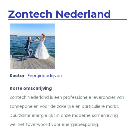
Zontech Nederland
Sector
Energiebedrijven
Korte omschrijving
Zontech Nederland is een professionele leverancier van
zonnepanelen voor de zakelijke en particuliere markt.
Duurzame energie lijkt in onze moderne samenleving
wel het toverwoord voor energiebesparing.