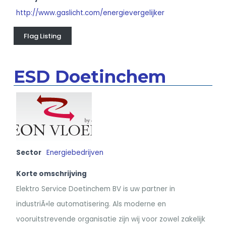
http://www.gaslicht.com/energievergelijker
Flag Listing
ESD Doetinchem
Sector
Energiebedrijven
Korte omschrijving
Elektro Service Doetinchem BV is uw partner in
industriÃ«le automatisering. Als moderne en
vooruitstrevende organisatie zijn wij voor zowel zakelijk