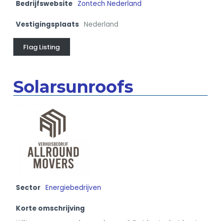
Bedrijfswebsite
Zontech Nederland
Vestigingsplaats
Nederland
Flag Listing
Solarsunroofs
Sector
Energiebedrijven
Korte omschrijving