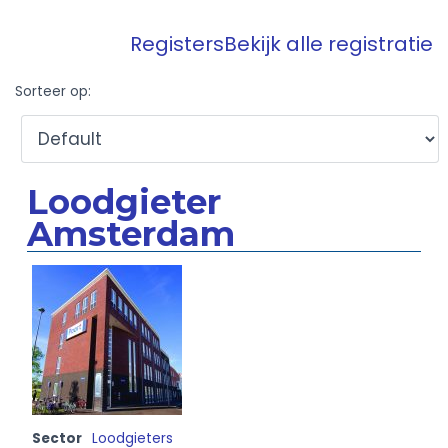
Registers
Bekijk alle registratie
Sorteer op:
Loodgieter
Amsterdam
Sector
Loodgieters