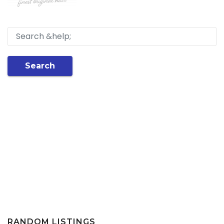
Search
RANDOM LISTINGS