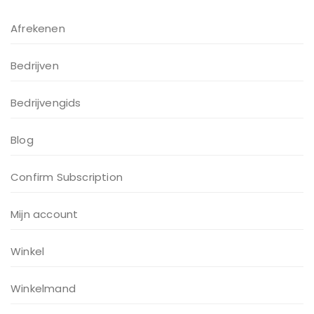
Afrekenen
Bedrijven
Bedrijvengids
Blog
Confirm Subscription
Mijn account
Winkel
Winkelmand