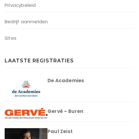
Privacybeleid
Bedrijf aanmelden
Sites
LAATSTE REGISTRATIES
De Academies
Gervé – Buren
Paul Zeist