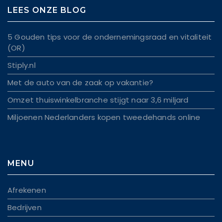
LEES ONZE BLOG
5 Gouden tips voor de ondernemingsraad en vitaliteit
(OR)
Stiply.nl
Met de auto van de zaak op vakantie?
Omzet thuiswinkelbranche stijgt naar 3,6 miljard
Miljoenen Nederlanders kopen tweedehands online
MENU
Afrekenen
Bedrijven