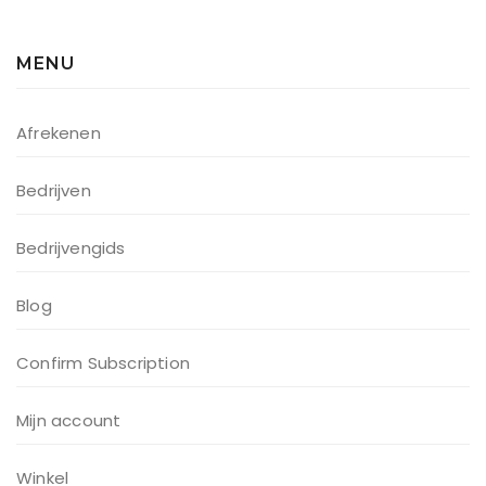
MENU
Afrekenen
Bedrijven
Bedrijvengids
Blog
Confirm Subscription
Mijn account
Winkel