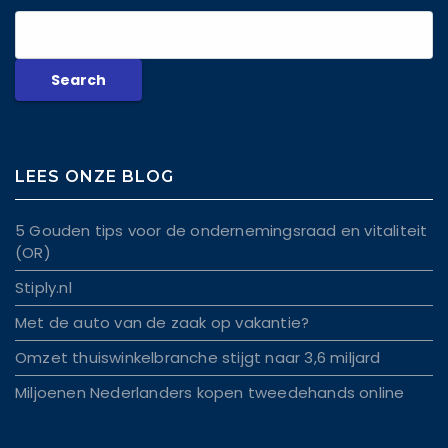
LEES ONZE BLOG
5 Gouden tips voor de ondernemingsraad en vitaliteit
(OR)
Stiply.nl
Met de auto van de zaak op vakantie?
Omzet thuiswinkelbranche stijgt naar 3,6 miljard
Miljoenen Nederlanders kopen tweedehands online