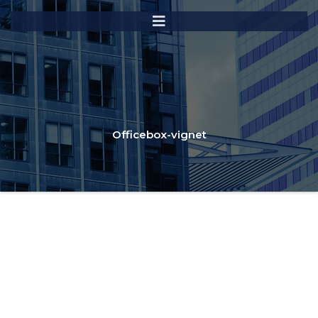
Officebox-vignet