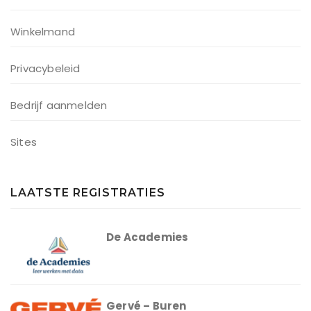
Winkelmand
Privacybeleid
Bedrijf aanmelden
Sites
LAATSTE REGISTRATIES
De Academies
Gervé – Buren