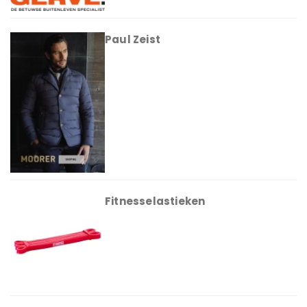
Paul Zeist
Fitnesselastieken