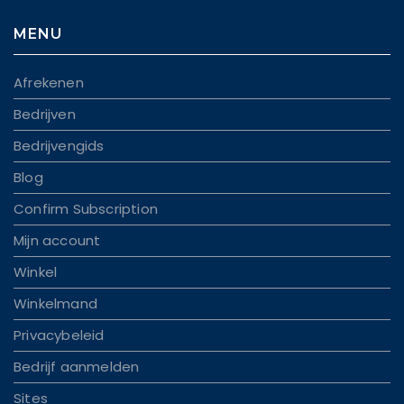
MENU
Afrekenen
Bedrijven
Bedrijvengids
Blog
Confirm Subscription
Mijn account
Winkel
Winkelmand
Privacybeleid
Bedrijf aanmelden
Sites