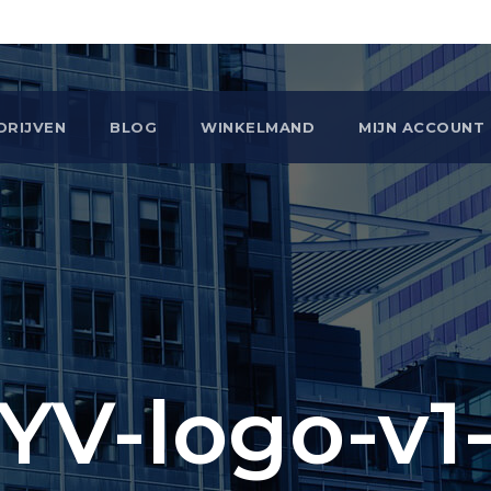
DRIJVEN
BLOG
WINKELMAND
MIJN ACCOUNT
YV-logo-v1