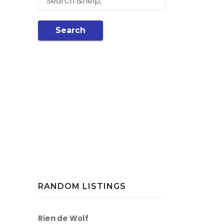
Search
RANDOM LISTINGS
Rien de Wolf