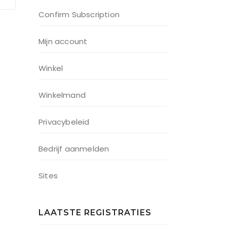
Confirm Subscription
Mijn account
Winkel
Winkelmand
Privacybeleid
Bedrijf aanmelden
Sites
LAATSTE REGISTRATIES