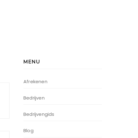
MENU
Afrekenen
Bedrijven
Bedrijvengids
Blog